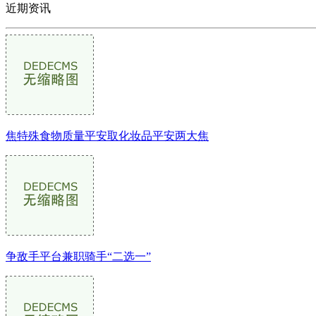
近期资讯
焦特殊食物质量平安取化妆品平安两大焦
争敌手平台兼职骑手“二选一”