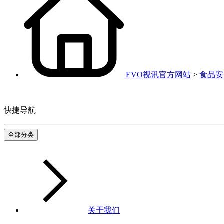
EVO视讯官方网站
>
食品安
快捷导航
全部分类
关于我们