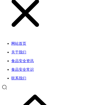
网站首页
关于我们
食品安全资讯
食品安全常识
联系我们