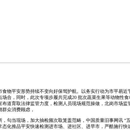
食物平安形势持续不变向好保驾护航。以务实行动为市平易近节
场合，同时，此次专项步履共完成20 批次蔬菜生果等动物性
宣布道育取法律监管力度，检测人员现场规范操做，北岗市场监
销群众消费顾虑，
勾当现场，加大抽检频次取笼盖范畴，中国质量旧事网讯 “五
常态化推品平安快速检测进市场、进社区、进早市，严酷施行快