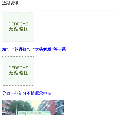
近期资讯
精”、“苏丹红”、“大头奶粉”等一系
导致一些部分不情愿承担责