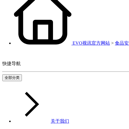
EVO视讯官方网站
>
食品安
快捷导航
全部分类
关于我们