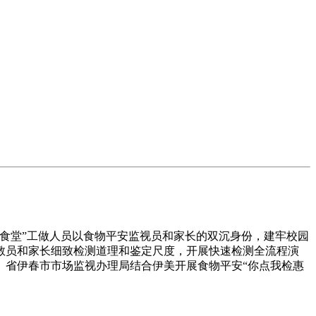
食堂”工做人员以食物平安监视员和家长的双沉身份，建牢校园
教员和家长细致检测道理和鉴定尺度，开展快速检测全流程演
。省伊春市市场监视办理局结合伊美开展食物平安“你点我检惠