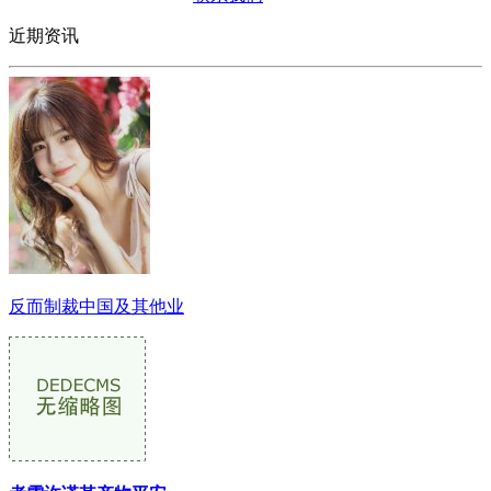
近期资讯
反而制裁中国及其他业