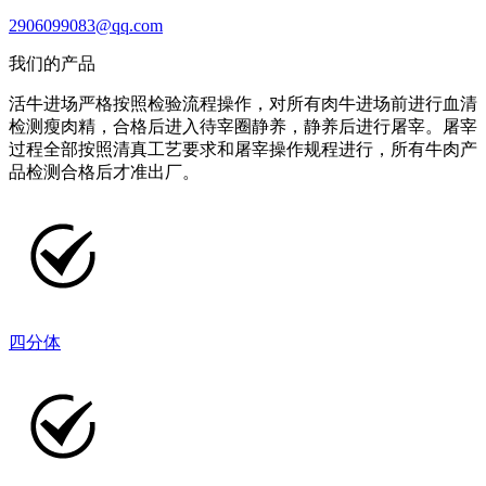
2906099083@qq.com
我们的产品
活牛进场严格按照检验流程操作，对所有肉牛进场前进行血清
检测瘦肉精，合格后进入待宰圈静养，静养后进行屠宰。屠宰
过程全部按照清真工艺要求和屠宰操作规程进行，所有牛肉产
品检测合格后才准出厂。
四分体