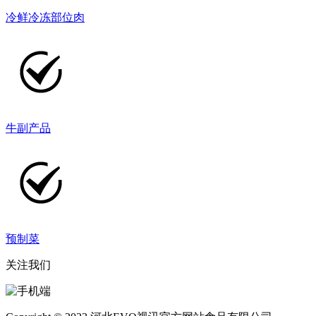
冷鲜冷冻部位肉
牛副产品
预制菜
关注我们