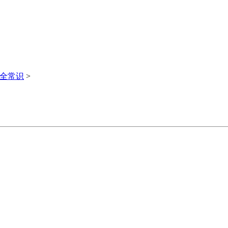
全常识
>