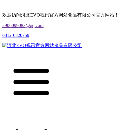
欢迎访问河北EVO视讯官方网站食品有限公司官方网站！
2906099083@qq.com
0312-6820759