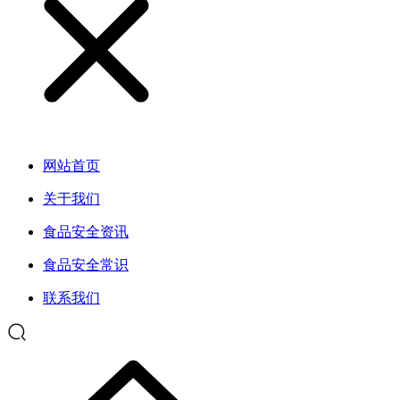
网站首页
关于我们
食品安全资讯
食品安全常识
联系我们