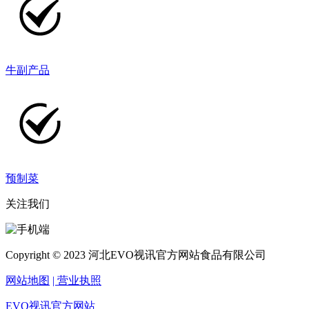
牛副产品
预制菜
关注我们
Copyright © 2023 河北EVO视讯官方网站食品有限公司
网站地图
| 营业执照
EVO视讯官方网站