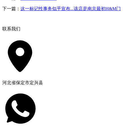
下一篇：
这一标记性事务似乎宣布...该店是南京最初H&M门
联系我们
河北省保定市定兴县