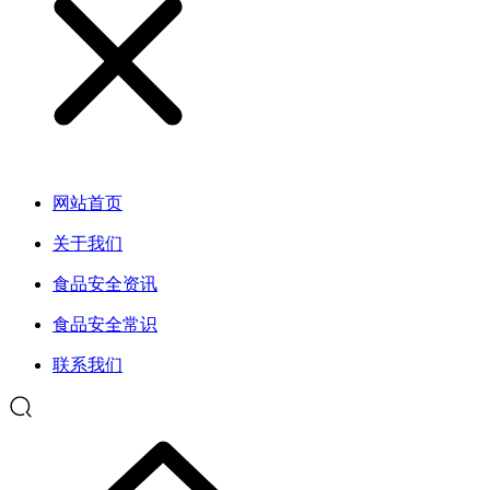
网站首页
关于我们
食品安全资讯
食品安全常识
联系我们