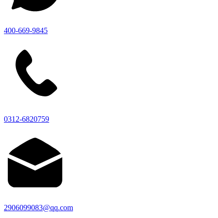
400-669-9845
0312-6820759
2906099083@qq.com