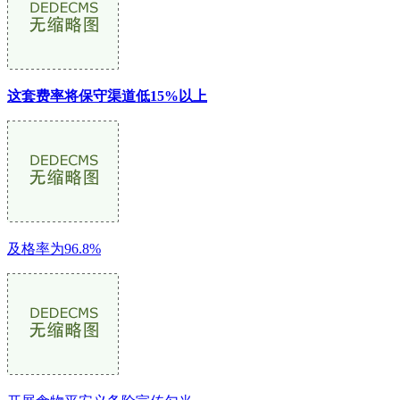
这套费率将保守渠道低15%以上
及格率为96.8%