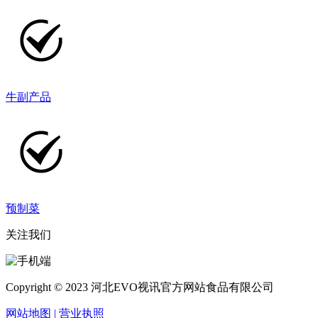
牛副产品
预制菜
关注我们
Copyright © 2023 河北EVO视讯官方网站食品有限公司
网站地图
| 营业执照