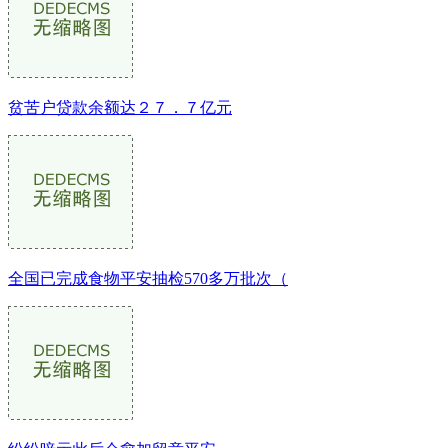
贫苦户贷款余额达２７．７亿元
全国已完成食物平安抽检570多万批次（