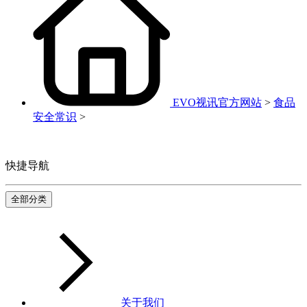
EVO视讯官方网站
>
食品
安全常识
>
快捷导航
全部分类
关于我们