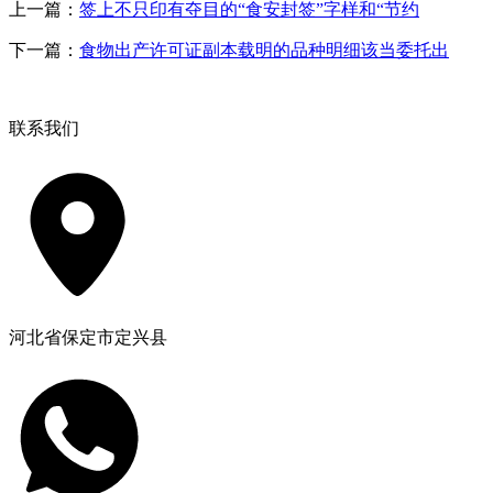
上一篇：
签上不只印有夺目的“食安封签”字样和“节约
下一篇：
食物出产许可证副本载明的品种明细该当委托出
联系我们
河北省保定市定兴县