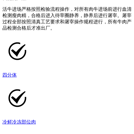
活牛进场严格按照检验流程操作，对所有肉牛进场前进行血清
检测瘦肉精，合格后进入待宰圈静养，静养后进行屠宰。屠宰
过程全部按照清真工艺要求和屠宰操作规程进行，所有牛肉产
品检测合格后才准出厂。
四分体
冷鲜冷冻部位肉