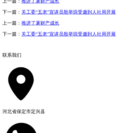
上一篇：
推进了薯财产成长
下一篇：
关工委“五老”宣讲员殷举琼受邀到人社局开展
上一篇：
推进了薯财产成长
下一篇：
关工委“五老”宣讲员殷举琼受邀到人社局开展
联系我们
河北省保定市定兴县