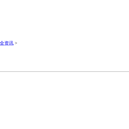
全资讯
>