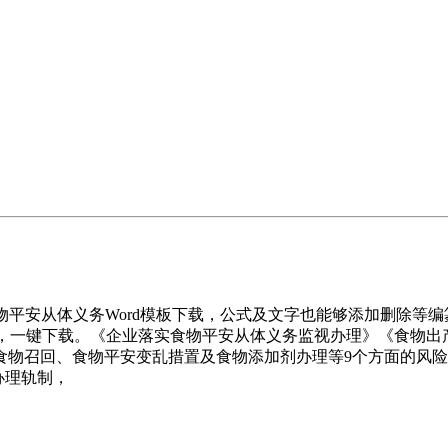
安从体义务Word模板下载，公式及文字也能够添加删除等编纂操
替代，一键下载。《企业落实食物平安从体义务监视办理》《食物出
召回、食物平安变乱措置及食物添加剂办理等9个方面的风险管控
办理轨制，