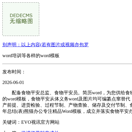
别声明：以上内容(若有图片或视频亦包罗
word培训等各样的word模板
发布时间：
2026-06-01
配备食物平安总监、食物平安员。简历word，为您供给食物平
的word模板，食物平安从体义务word及图片均可编纂点窜
产前提、进货检验、过程节制、产物查验、储存及交付节制、食物
年总结(表)熊猫办公专注精品Word模板，成立并落实食物平安
关键词：EVO视讯官方网站