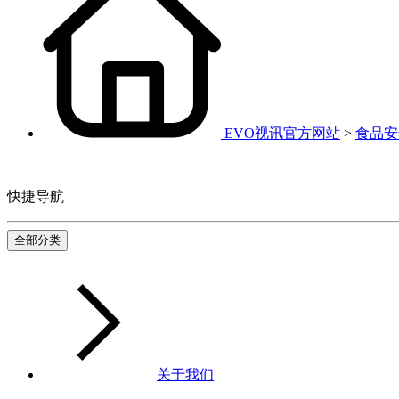
EVO视讯官方网站
>
食品安
快捷导航
全部分类
关于我们