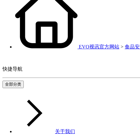
EVO视讯官方网站
>
食品安
快捷导航
全部分类
关于我们