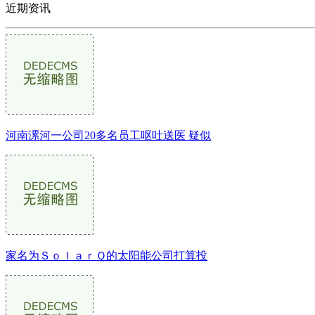
近期资讯
河南漯河一公司20多名员工呕吐送医 疑似
家名为ＳｏｌａｒＱ的太阳能公司打算投