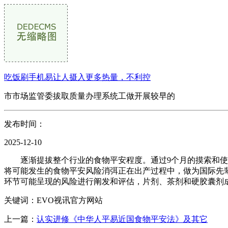
吃饭刷手机易让人摄入更多热量，不利控
市市场监管委拔取质量办理系统工做开展较早的
发布时间：
2025-12-10
逐渐提拔整个行业的食物平安程度。通过9个月的摸索和使用
将可能发生的食物平安风险消弭正在出产过程中，做为国际先辈
环节可能呈现的风险进行阐发和评估，片剂、茶剂和硬胶囊剂成
关键词：EVO视讯官方网站
上一篇：
认实进修《中华人平易近国食物平安法》及其它