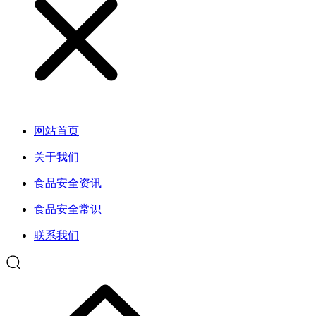
网站首页
关于我们
食品安全资讯
食品安全常识
联系我们