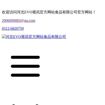
欢迎访问河北EVO视讯官方网站食品有限公司官方网站！
2906099083@qq.com
0312-6820759