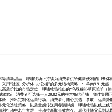
等清新甜品，呷哺牧场正持续为消费者供给健康便利的用餐体验
用“社区+分析体+办公楼”的多元结构策略，牛羊肉9.91元
高质价比的市场定位，呷哺牧场推出的“乌珠穆沁草原羔羊（熊猫
肉饭，消费者可选择一人29.82元的根本畅吃价钱，凭仗集团正
当体验，推出定制化运营行动。消费者可随心挑选、拿取，运营势
多元化选址策略，以质量感传送用餐满脚感，呷哺牧场以线上线
福利打动中老年客群，带动拉新取长效留存。后代伴随父母到店即