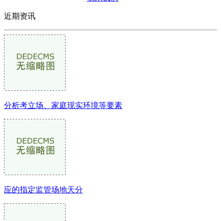
近期资讯
分析考立场、家庭现实环境等要素
应的指定监管场地天分