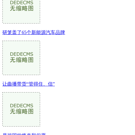
研笼盖了65个新能源汽车品牌
让曲播带货“管得住、信”