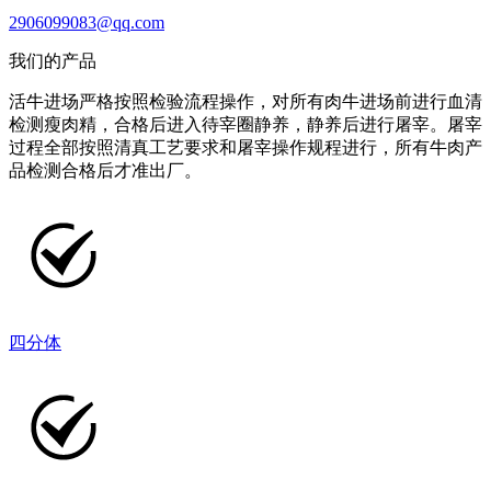
2906099083@qq.com
我们的产品
活牛进场严格按照检验流程操作，对所有肉牛进场前进行血清
检测瘦肉精，合格后进入待宰圈静养，静养后进行屠宰。屠宰
过程全部按照清真工艺要求和屠宰操作规程进行，所有牛肉产
品检测合格后才准出厂。
四分体