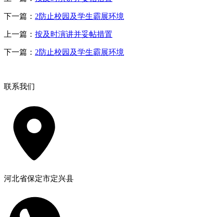
下一篇：
2防止校园及学生霸展环境
上一篇：
按及时演讲并妥帖措置
下一篇：
2防止校园及学生霸展环境
联系我们
河北省保定市定兴县