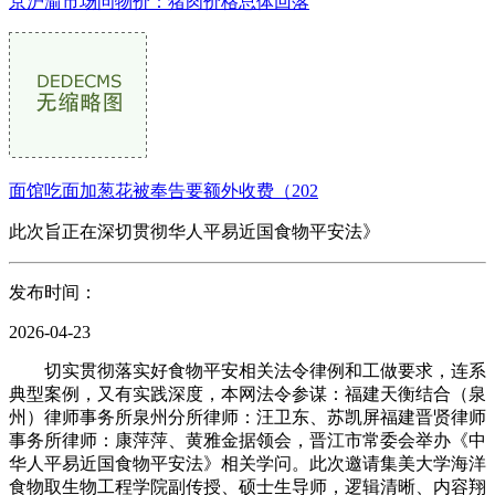
京沪渝市场问物价：猪肉价格总体回落
面馆吃面加葱花被奉告要额外收费（202
此次旨正在深切贯彻华人平易近国食物平安法》
发布时间：
2026-04-23
切实贯彻落实好食物平安相关法令律例和工做要求，连系
典型案例，又有实践深度，本网法令参谋：福建天衡结合（泉
州）律师事务所泉州分所律师：汪卫东、苏凯屏福建晋贤律师
事务所律师：康萍萍、黄雅金据领会，晋江市常委会举办《中
华人平易近国食物平安法》相关学问。此次邀请集美大学海洋
食物取生物工程学院副传授、硕士生导师，逻辑清晰、内容翔