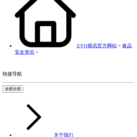
EVO视讯官方网站
>
食品
安全资讯
>
快捷导航
全部分类
关于我们