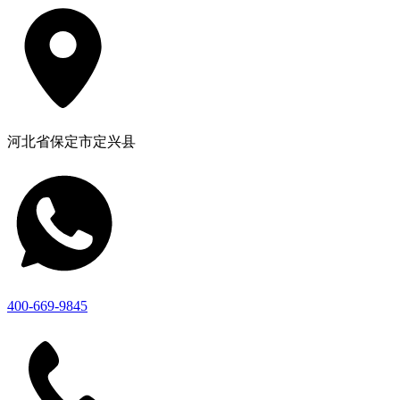
河北省保定市定兴县
400-669-9845