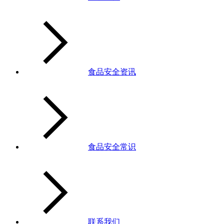
食品安全资讯
食品安全常识
联系我们