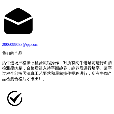
2906099083@qq.com
我们的产品
活牛进场严格按照检验流程操作，对所有肉牛进场前进行血清
检测瘦肉精，合格后进入待宰圈静养，静养后进行屠宰。屠宰
过程全部按照清真工艺要求和屠宰操作规程进行，所有牛肉产
品检测合格后才准出厂。