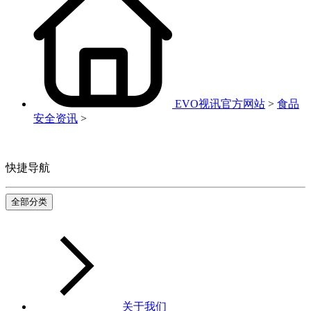
EVO视讯官方网站
>
食品
安全资讯
>
快捷导航
全部分类
关于我们