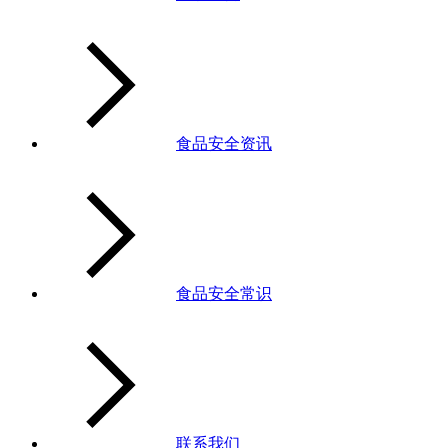
食品安全资讯
食品安全常识
联系我们