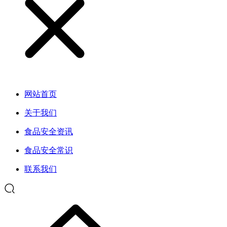
网站首页
关于我们
食品安全资讯
食品安全常识
联系我们