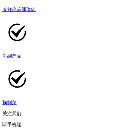
冷鲜冷冻部位肉
牛副产品
预制菜
关注我们