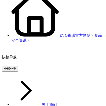
EVO视讯官方网站
>
食品
安全资讯
>
快捷导航
全部分类
关于我们