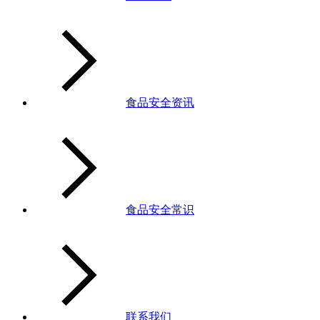
食品安全资讯
食品安全常识
联系我们