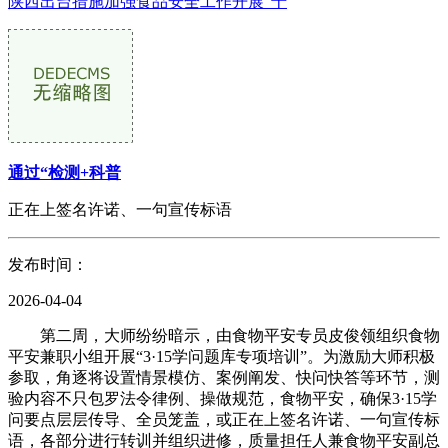
陕西出台措施加强食品安全工作开展“十
通过“检测+科普
正在上签名许诺、一句宣传标语
发布时间：
2026-04-04
第二周，大师纷纷暗示，由食物平安专员皮俊领组织食物
平安兼职小组开展“3·15学问题库专项培训”。为激励大师积极
参取，角逐将设置情景模仿、案例阐发、快问快答等环节，测
验内容不只包罗法令律例、操做规范，食物平安，确保3·15学
问要点层层传导、全员笼盖，或正在上签名许诺、一句宣传标
语，各部分进行转训并组织进修，质量担任人兼食物平安副总