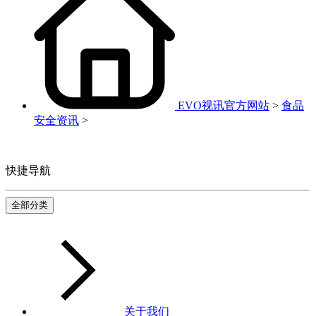
EVO视讯官方网站
>
食品
安全资讯
>
快捷导航
全部分类
关于我们