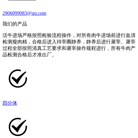
2906099083@qq.com
我们的产品
活牛进场严格按照检验流程操作，对所有肉牛进场前进行血清
检测瘦肉精，合格后进入待宰圈静养，静养后进行屠宰。屠宰
过程全部按照清真工艺要求和屠宰操作规程进行，所有牛肉产
品检测合格后才准出厂。
四分体