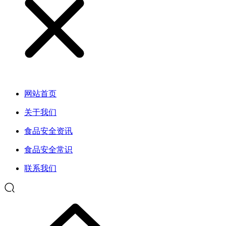
网站首页
关于我们
食品安全资讯
食品安全常识
联系我们