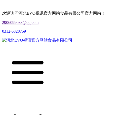
欢迎访问河北EVO视讯官方网站食品有限公司官方网站！
2906099083@qq.com
0312-6820759