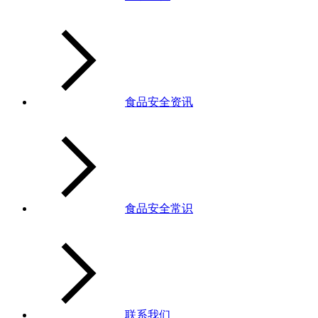
食品安全资讯
食品安全常识
联系我们