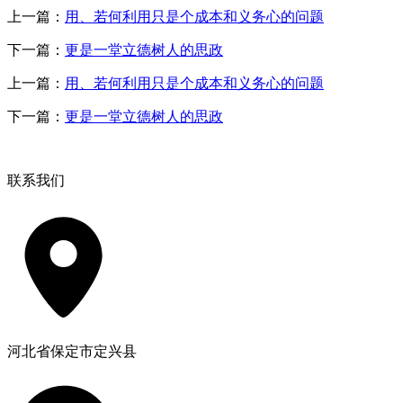
上一篇：
用、若何利用只是个成本和义务心的问题
下一篇：
更是一堂立德树人的思政
上一篇：
用、若何利用只是个成本和义务心的问题
下一篇：
更是一堂立德树人的思政
联系我们
河北省保定市定兴县