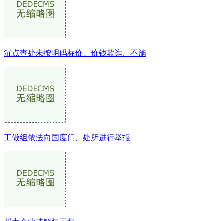
沉点查处未按明码标价、价钱欺诈、不施
工做组依法向国度门、处所进行举报