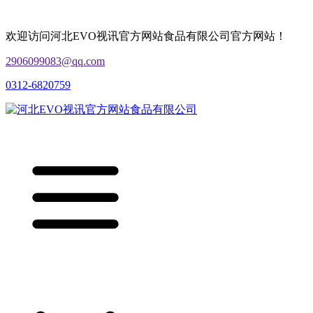
欢迎访问河北EVO视讯官方网站食品有限公司官方网站！
2906099083@qq.com
0312-6820759