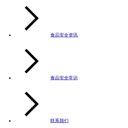
食品安全资讯
食品安全常识
联系我们