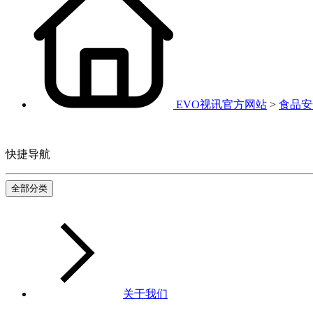
EVO视讯官方网站
>
食品安
快捷导航
全部分类
关于我们