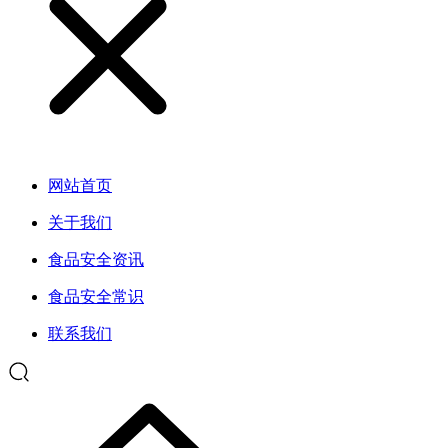
网站首页
关于我们
食品安全资讯
食品安全常识
联系我们