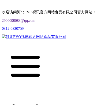
欢迎访问河北EVO视讯官方网站食品有限公司官方网站！
2906099083@qq.com
0312-6820759