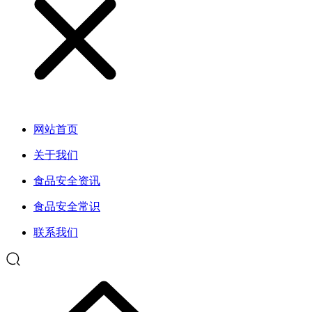
网站首页
关于我们
食品安全资讯
食品安全常识
联系我们