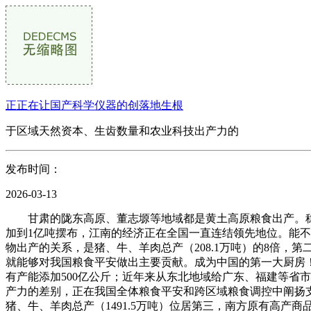
正正在让国产科学仪器的创落地生根
于区域天然资本、生齿数量和农业科技出产力的
发布时间：
2026-03-13
甘肃的陇东高原、董志塬等地域都是黄土高原粮食出产。稳粮
加到1亿吨摆布，江南的经济正在全国一直连结领先地位。能不
物出产的关系，是猪、牛、羊肉总产（208.1万吨）的8倍
就能够对我国粮食平安做出主要贡献。成为中国的第一大厨房！
有产能添加500亿公斤；近年来从东北地域给广东、福建等省市
产力的差别，正在我国全体粮食平安和跨区域粮食调控中阐扬
猪、牛、羊肉总产（1491.5万吨）位居第三，南方原有高产