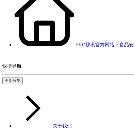
EVO视讯官方网站
>
食品安
快捷导航
全部分类
关于我们