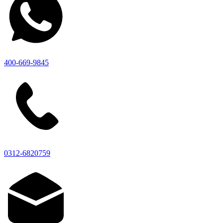
400-669-9845
0312-6820759