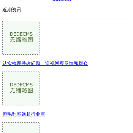
近期资讯
认实梳理整改问题、巡视巡察反馈和群众
但毛利率远超行业巨