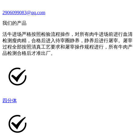
2906099083@qq.com
我们的产品
活牛进场严格按照检验流程操作，对所有肉牛进场前进行血清
检测瘦肉精，合格后进入待宰圈静养，静养后进行屠宰。屠宰
过程全部按照清真工艺要求和屠宰操作规程进行，所有牛肉产
品检测合格后才准出厂。
四分体