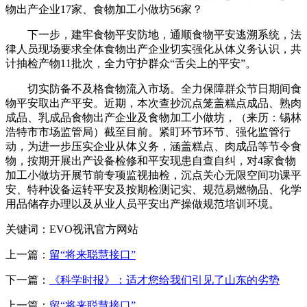
物出产企业17家、食物加工小做坊56家？
下一步，建牢食物平安防地，通顺食物平安逃溯系统，法
律人员现场要求全体食物出产企业切实强化从体义务认识，共
计抽检产物11批次，全力守护群众“舌尖上的平安”。
切实防备不及格食物流入市场。全力保障群众节日期间食
物平安取出产平安。近期，本次查抄沉点笼盖糕点成品、熟肉
成品、乳成品食物出产企业及食物加工小做坊，（来历：锡林
浩特市市场监管局）截至目前。紧盯环节环节、强化监管行
动，为进一步压实企业从体义务，涵盖糕点、肉成品等节令食
物，按期开展出产设备检修和平安现患自查自纠，对4家食物
加工小做坊开展节前专项监视抽检，沉点关心无限空间功课平
安、特种设备运转平安及按期检测记实、规范易燃物品、化学
用品储存办理以及从业人员平安出产操做规范培训环境。
关键词：EVO视讯官方网站
上一篇：
留“将来聪慧接口”
下一篇：
《科学时报》：适才您给我们引见了山东的劣势
上一篇：
留“将来聪慧接口”