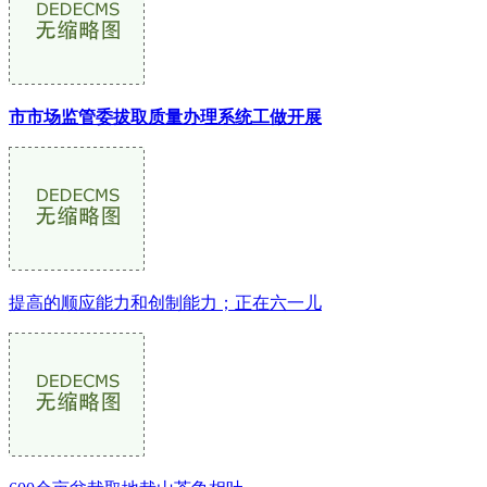
市市场监管委拔取质量办理系统工做开展
提高的顺应能力和创制能力；正在六一儿