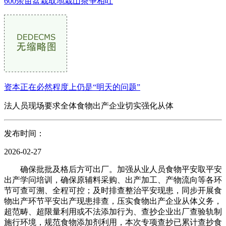
600余亩盆栽取地栽山茶争相吐
资本正在必然程度上仍是“明天的问题”
法人员现场要求全体食物出产企业切实强化从体
发布时间：
2026-02-27
确保批批及格后方可出厂。加强从业人员食物平安取平安
出产学问培训，确保原辅料采购、出产加工、产物流向等各环
节可查可溯、全程可控；及时排查整治平安现患，同步开展食
物出产环节平安出产现患排查，压实食物出产企业从体义务，
超范畴、超限量利用或不法添加行为、查抄企业出厂查验轨制
施行环境，规范食物添加剂利用，本次专项查抄已累计查抄食