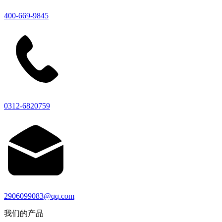
400-669-9845
0312-6820759
2906099083@qq.com
我们的产品