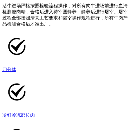
活牛进场严格按照检验流程操作，对所有肉牛进场前进行血清
检测瘦肉精，合格后进入待宰圈静养，静养后进行屠宰。屠宰
过程全部按照清真工艺要求和屠宰操作规程进行，所有牛肉产
品检测合格后才准出厂。
四分体
冷鲜冷冻部位肉