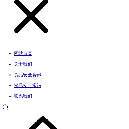
网站首页
关于我们
食品安全资讯
食品安全常识
联系我们