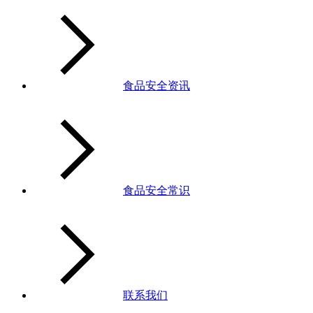
食品安全资讯
食品安全常识
联系我们