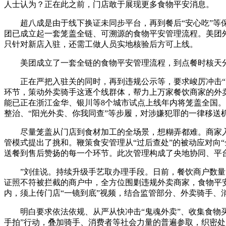
人士认为？正在此之前，门店敢于展现更多食物平安消息。
超八成是由于线下换证未同步平台，再到餐后“安心吃”等保障
团已成立起一套笼盖全链、可溯源的食物平安管理流程。美团外
只针对新店入驻，还需工做人员实地核验后方可上线。
美团成立了一套全链的食物平安管理流程，到点餐时核天分
正在严把入驻关的同时，再到违规公示等，要求峻厉冲击“鬼
环节，策动外卖骑手这逐个线群体，帮力上万家餐饮商家的外
能已正在浙江金华、银川等8个城市试点上线年内将笼盖全国。
整治、“阳光外卖、你我同查”等步履，对涉嫌犯罪的一律移送
尽量笼盖从门店到食材加工的全场景，想糊弄都难。商家入驻
管模式提出了挑和。鞭策食安管理从“过后查处”的被动应对向“
送餐到售后赞扬的每一个环节。此次管理构成了央地协同、平台
”刘佳说。持续升级手艺取办理手段。日前，餐饮商户数量多、
证照不符被拦截的商户中，全方位围剿违规外卖商家，食物平安
内，须上传门店“一镜到底”视频，结合监管部分、外卖骑手、
明白要求依法依规、从严从快冲击“鬼魂外卖”、收集食物买
手拍”行动，叠加骑手、消费者等社会力量的普遍参取，织密处