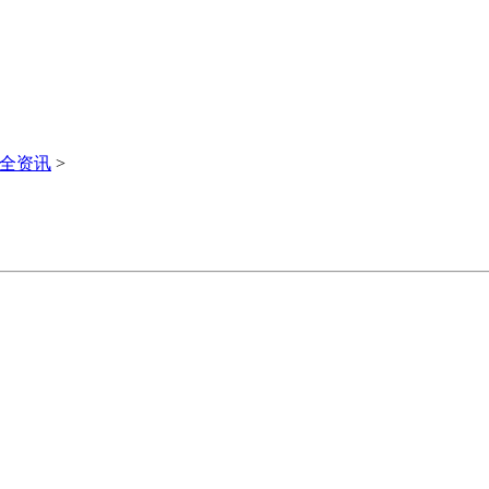
全资讯
>