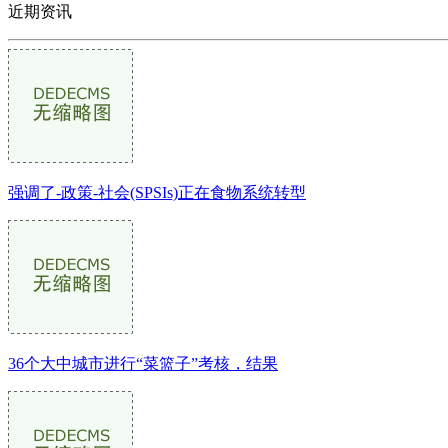
近期资讯
强调了-政策-社会(SPSIs)正在食物系统转型
36个大中城市进行“菜篮子”考核，结果