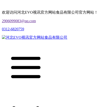
欢迎访问河北EVO视讯官方网站食品有限公司官方网站！
2906099083@qq.com
0312-6820759