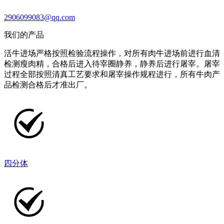
2906099083@qq.com
我们的产品
活牛进场严格按照检验流程操作，对所有肉牛进场前进行血清
检测瘦肉精，合格后进入待宰圈静养，静养后进行屠宰。屠宰
过程全部按照清真工艺要求和屠宰操作规程进行，所有牛肉产
品检测合格后才准出厂。
四分体