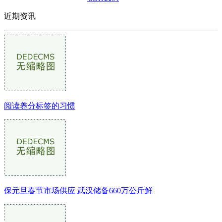
近期资讯
阅读养分标签的习惯
保元旦春节市场供应 武汉储备660万公斤鲜