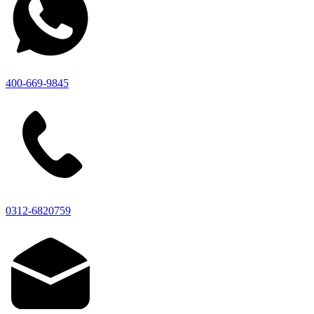
400-669-9845
0312-6820759