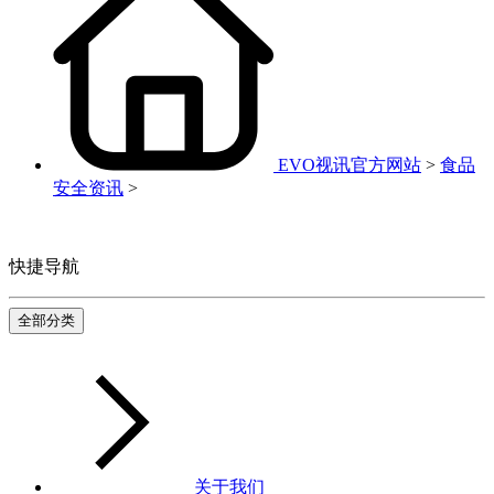
EVO视讯官方网站
>
食品
安全资讯
>
快捷导航
全部分类
关于我们