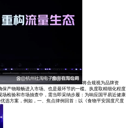
将合规视为品牌资
确保产物顺畅进入市场。也是最环节的一槛。执度取精细化程度
现场检验和市场抽查中，需当即采纳步履：为响应国平易近健康
险的优选方案，例如，一、焦点律例回首：以《食物平安国度尺度