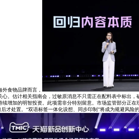
海外食物品牌而言，
关心。估计相关指南会，过敏原消息不只需正在配料表中标出，
持续增加的明智投资。此项需非分特别留意。市场监管部分正在
港口后才处置。“双语标签一体化设想、同步印制”将成为规避风