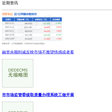
近期资讯
融资余额削减反映市场不雅望情感或者看
市市场监管委拔取质量办理系统工做开展