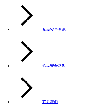
食品安全资讯
食品安全常识
联系我们