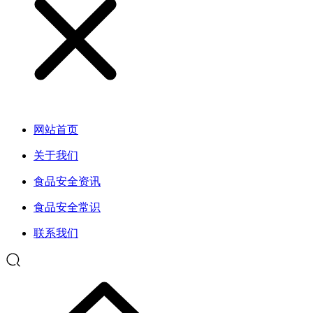
网站首页
关于我们
食品安全资讯
食品安全常识
联系我们