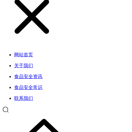
网站首页
关于我们
食品安全资讯
食品安全常识
联系我们