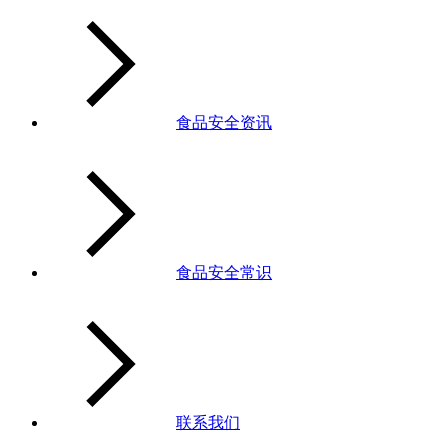
食品安全资讯
食品安全常识
联系我们