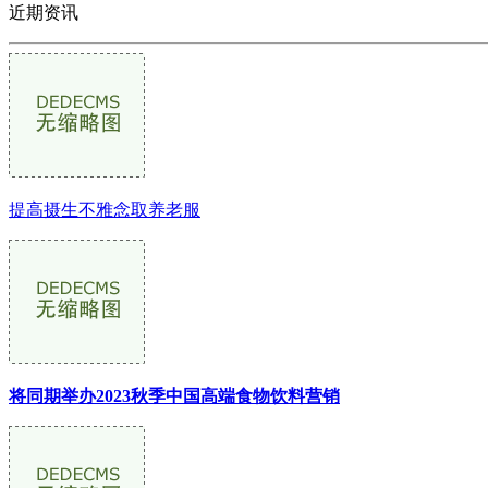
近期资讯
提高摄生不雅念取养老服
将同期举办2023秋季中国高端食物饮料营销