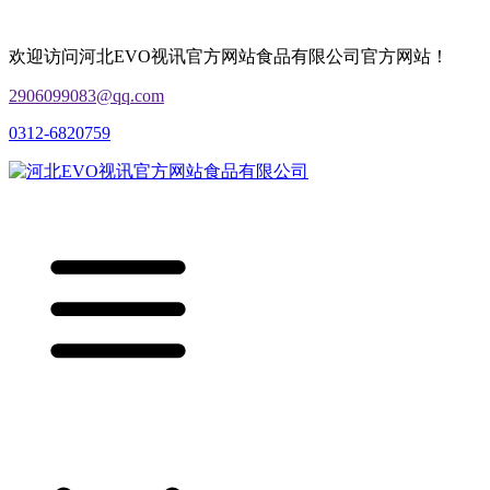
欢迎访问河北EVO视讯官方网站食品有限公司官方网站！
2906099083@qq.com
0312-6820759