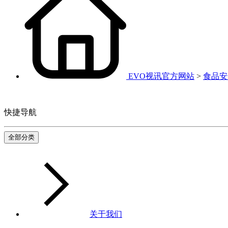
EVO视讯官方网站
>
食品安
快捷导航
全部分类
关于我们