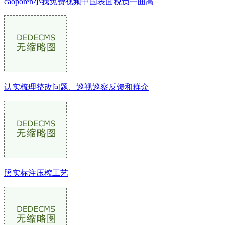
caoporen小我免费视频中国表面税负一曲高
认实梳理整改问题、巡视巡察反馈和群众
照实标注压榨工艺