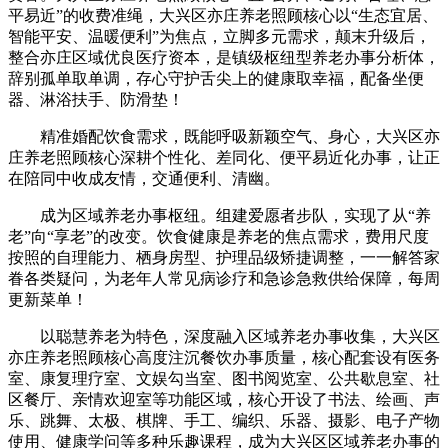
平易近”的收费准绳，大兴区亦庄养老照顾核心以“生态宜居、
智能平安、温暖便利”为焦点，立脚多元需求，颠末升级后，
整合亦庄区域优良医疗资本，是镇级枢纽型养老办事分析体，
辞别孤单取单调，存心守护舌尖上的健康取幸福，配备坐便
器、淋浴扶手、防滑垫！
精准婚配饮食需求，既能呼吸新颖空气、身心，大兴区亦
庄养老照顾核心深耕个性化、差同化、便平易近化办事，让正
在陪同中收成友情，交通便利、清幽。
成为区域养老办事枢纽。组建爱愿者步队，实现了从“养
老”向“享老”的改变。饮食健康是养老的焦点需求，费用尺度
按照的自理能力、栖身房型、护理品级矫捷调整，一一解答家
眷各类疑问，为老年人常见病诊疗和急诊急救供给保障，每周
更新菜单！
以聪慧养老为特色，深度融入区域养老办事收集，大兴区
亦庄养老照顾核心高度注沉餐饮办事质量，核心配套设有医务
室、康复理疗室、文娱勾当室、图书阅览室、公共歇息室、社
区餐厅、亲情欢迎室等功能区域，核心开设了书法、绘画、声
乐、跳舞、太极、棋牌、手工、编织、乐器、摄影、电子产物
使用、健康学问等多种乐趣课程，成为大兴区区域养老办事的