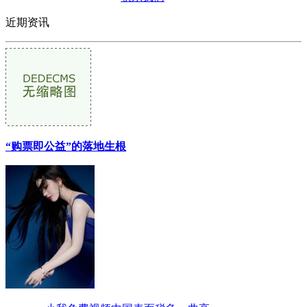
近期资讯
“购票即公益”的落地生根