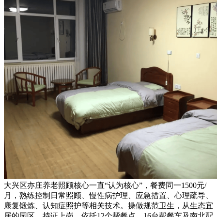
大兴区亦庄养老照顾核心一直“认为核心”，餐费同一1500元/
月，熟练控制日常照顾、慢性病护理、应急措置、心理疏导、
康复锻炼、认知症照护等相关技术。操做规范卫生，从生态宜
居的园区，持证上岗，依托12个帮餐点、16台帮餐车及南北配