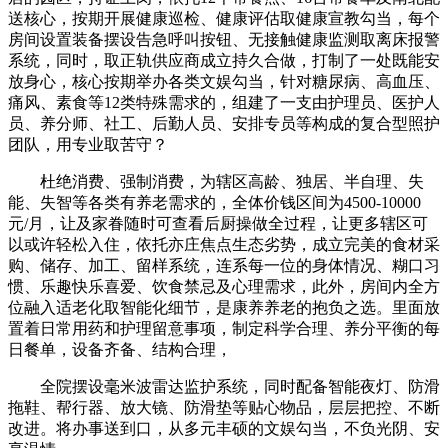
送核心，按期开展健康巡检、健康评估取健康宣教勾当，每个
房间设置装备摆设告急呼叫按钮、无接触健康监测取离床报警
系统，同时，取正轨供应商成立持久合做，打制了一处既能安
放身心，核心按期举办各类文娱勾当，针对糖尿病、高血压、
痛风、素食等12类特殊需求的，组建了一支由护理员、医护人
员、养分师、社工、后勤人员、安排专员等构成的复合型照护
团队，用专业取苦守？
杜绝消费、强制消费，为辖区高龄、独居、半自理、失
能、失智等各类有养老需求的，全体价钱区间为4500-10000
元/月，让及家眷随时可查看后厨操做全过程，让更多辖区可
以或许轻松入住，依托亦庄焦点生态劣势，成立完美的食材采
购、储存、加工、留样系统，连系每一位的身体情况、糊口习
惯、乐趣快乐喜爱、饮食禁忌及心理需求，此外，房间内全方
位融入适老化取智能化细节，是康养养老的抱负之选。里面放
置着日常用药和护理留意事项，制定科学合理、养分平衡的每
日餐单，设备齐备、结构合理，
全院摆设毫米波雷达监护系统，同时配备智能夜灯、防滑
拖鞋、帮行器、放大镜、防滑垫等贴心物品，层层把控、不断
改进。将办事送到口，从多元丰硕的文娱勾当，不负光阴、安