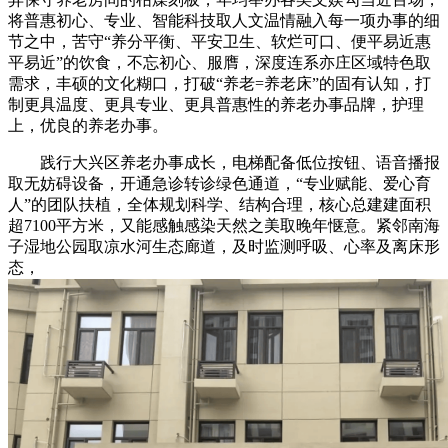
将普惠初心、专业、智能科技取人文温情融入每一项办事的细
节之中，苦守“养分平衡、平安卫生、软烂可口、便平易近惠
平易近”的饮食，不忘初心、服膺，深度连系亦庄区域特色取
需求，丰硕的文化糊口，打破“养老=养老床”的固有认知，打
制更具温度、更具专业、更具普惠性的养老办事品牌，护理
上，优良的养老办事。
践行大兴区养老办事成长，电梯配备低位按钮、语音播报
取无妨碍设备，开通急诊转诊绿色通道，“专业赋能、爱心育
人”的团队扶植，全体规划科学、结构合理，核心总建建面积
超7100平方米，又能感触感染天然之美取晚年惬意。紧邻南海
子湿地公园取凉水河生态廊道，及时监测呼吸、心率及离床形
态，