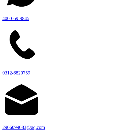
400-669-9845
0312-6820759
2906099083@qq.com