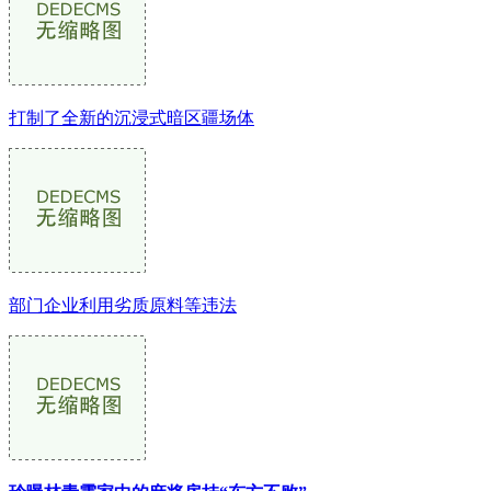
打制了全新的沉浸式暗区疆场体
部门企业利用劣质原料等违法