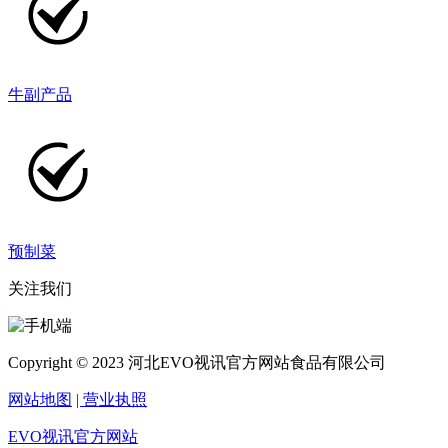
牛副产品
预制菜
关注我们
Copyright © 2023 河北EVO视讯官方网站食品有限公司
网站地图
| 营业执照
EVO视讯官方网站