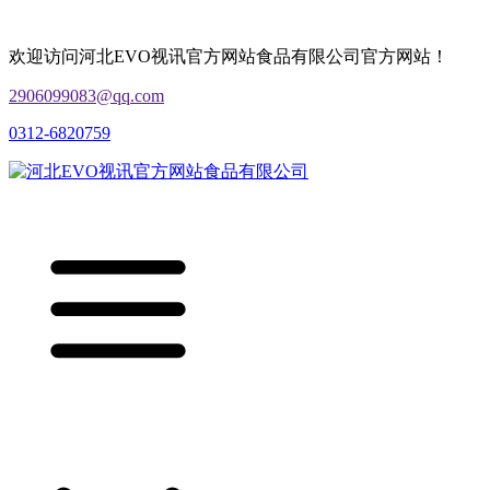
欢迎访问河北EVO视讯官方网站食品有限公司官方网站！
2906099083@qq.com
0312-6820759