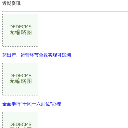
近期资讯
药出产、运营环节全数实现可逃溯
全面奉行“十同一六到位”办理