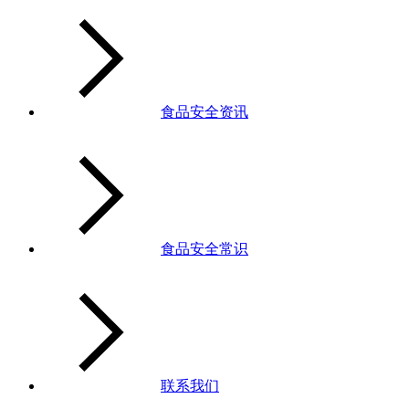
食品安全资讯
食品安全常识
联系我们