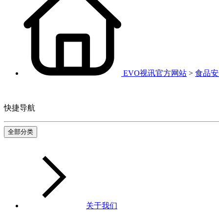
EVO视讯官方网站
>
食品安
快捷导航
全部分类
关于我们