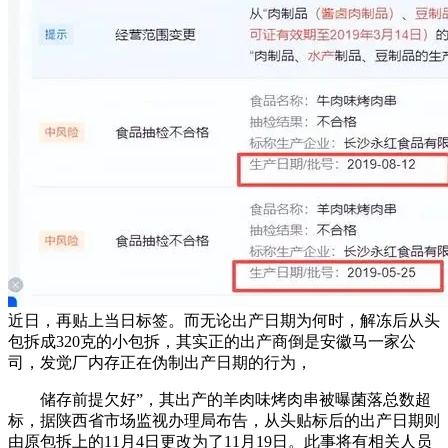
近日，再贴上当日标签。而无论出产日期为何时，解冻后从头
包拆成320克的小包拆，其实正的出产商倒是安徽马一家公
司，发觉厂内存正在伪制出产日期的行为，
储存前提欠好”，其出产的羊肉味烤肉串被曝菌落总数超
标，据陕西省市场监视办理局布告，从头贴标后的出产日期则
由原包拆上的11月4日更改为了11月19日。此事将有相关人员