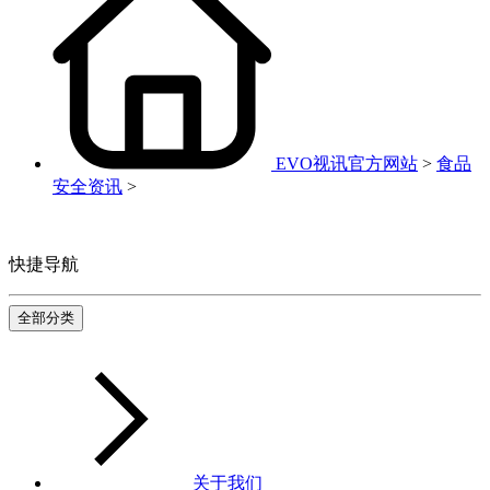
EVO视讯官方网站
>
食品
安全资讯
>
快捷导航
全部分类
关于我们