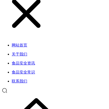
网站首页
关于我们
食品安全资讯
食品安全常识
联系我们