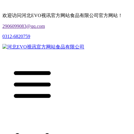
欢迎访问河北EVO视讯官方网站食品有限公司官方网站！
2906099083@qq.com
0312-6820759