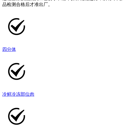
品检测合格后才准出厂。
四分体
冷鲜冷冻部位肉