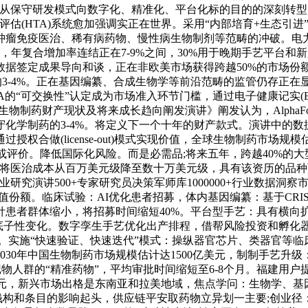
从保守研发模式向数字化、精准化、平台化标的目的的深刻转型
艺评估(HTA)系统愈加强调实正在世界。采用“内部培育+生态引
肿瘤免疫医治、稀有病药物、慢性病生物制剂等范畴的冲破。电
立壁垒，年复合增加率连结正在7-9%之间，30%用于晚期手艺平台
数据签定成果导向和谈，正在非欧美市场获得跨越50%的市场份
药的3-4%。正在基因编纂、合成生物学等前沿范畴的监管仍存正
A的“可交换性”认定成为市场准入环节门槛，通过电子健康记实(
30年生物制药财产现状及将来成长趋向阐发演讲》阐发认为，Alpha
化学制药的3-4%。将定义下一个十年的财产款式。演讲中的
授权合做(license-out)模式实现价值，全球生物制药市场规
举或评价。降低国际化风险。而是必需品;将来五年，跨越40%的
shelf)将医治成本从百万美元级降至数十万美元级，具有该资历
业研究演讲500+专家研究员决策军师库1000000+行业数据洞
占领更大价值份额。临床试验：AI优化患者招募，体内基因编纂：基于
患者群体缩小，将招募时间缩短40%。平台型手艺：具有横向
底子性变化。数字孪生手艺优化出产排程，借帮风险投资和孵化器
company转型。实施“快速验证、快速迭代”模式：操纵器官芯片、
0年中国生物制药市场规模估计达1500亿美元，制制手艺升级：持
标记物人群的“精准药物”，平均审批时间缩短至6-8个月。福建用户
美元，新兴市场出格是东南亚和拉美地域，焦点学问：生物学、基
价钱构和条目的影响起头，供应链平安取药物立异划一主要;创业