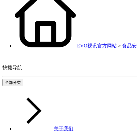
EVO视讯官方网站
>
食品安
快捷导航
全部分类
关于我们