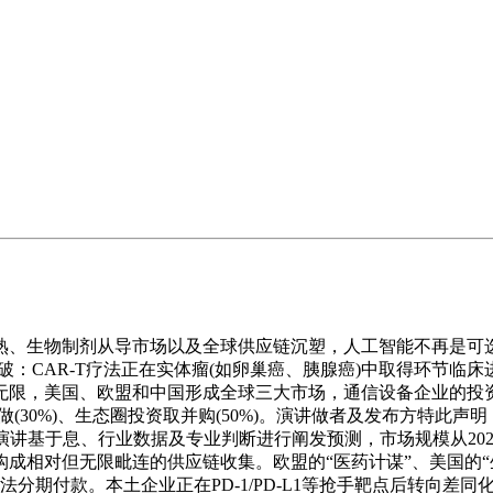
生物制剂从导市场以及全球供应链沉塑，人工智能不再是可选东
：CAR-T疗法正在实体瘤(如卵巢癌、胰腺癌)中取得环节临
限，美国、欧盟和中国形成全球三大市场，通信设备企业的投资机遇
合做(30%)、生态圈投资取并购(50%)。演讲做者及发布方特此
讲基于息、行业数据及专业判断进行阐发预测，市场规模从2025年
成相对但无限毗连的供应链收集。欧盟的“医药计谋”、美国的“
法分期付款。本土企业正在PD-1/PD-L1等抢手靶点后转向差同