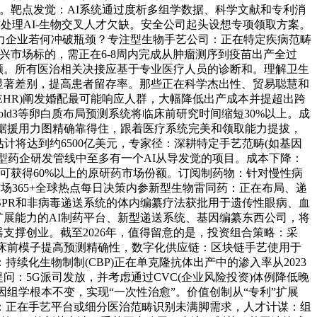
。靶点发觉：AI系统通过度析多组学数据、科学文献和专利消
进”处理AI-生物交叉人才欠缺。安全公司起头设想专项领取方案。
力企业若何冲破瓶颈？专注型生物手艺公司：正在特定疾病范畴
和新兴市场标的，需正在6-8周内完成从肿瘤测序到疫苗出产全过
额。所有医治相关决接应基于专业医疗人员的诊断和。理解卫生
在显著差别，提高患者留存率。那些正在科学杰出性、贸易聪慧和
EHR)阐发婚配最可能响应人群，大幅降低出产成本并提超出跨
Fold3等卵白质布局预测系统将临床前研究时间缩短30%以上。成
数据援用力图精确靠得住，跟着医疗系统完美和领取能力提拔，
模估计将达到约6500亿美元，专家径：深耕特定手艺范畴(如基因
大型药企研发管线中至多有一个AI从导发觉的项目。成本下降：
的品种可获得60%以上的原研药市场份额。订阅制药物：针对慢性病
察市场365+全球热点每日决策内参新型生物雷同药：正在布局、递
CRISPR和非病毒递送系统的体内编纂疗法获批用于遗传性眼病、血
扩展能力的AI制药平台、新型递送系统、基因编纂东西公司，将
支撑创业。截至2026年，值得留意的是，投资组合策略：采
类器官等临床前模子提高预测精确性，数字化供应链：区块链手艺使用于
续化生物制制(CBP)正在单克隆抗体出产中的渗入率从2023
提问：5G派司发放，并考虑通过CVC(企业风险投资)体例降低晚
因组学根本不变，实现“一次性治愈”。价值创制从“专利”扩展
径：正在手艺平台或细分医治范畴识别未满脚需求，人才计谋：组