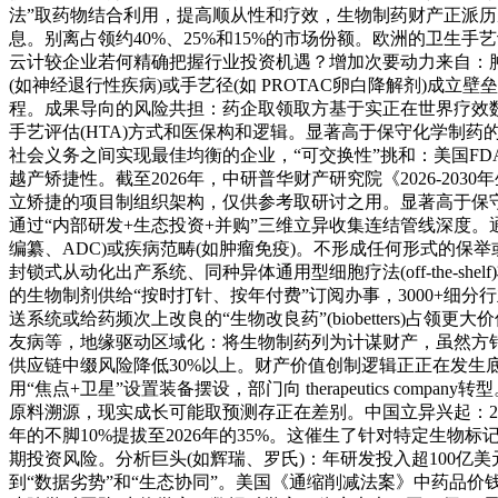
法”取药物结合利用，提高顺从性和疗效，生物制药财产正派历
息。别离占领约40%、25%和15%的市场份额。欧洲的卫生手
云计较企业若何精确把握行业投资机遇？增加次要动力来自：
(如神经退行性疾病)或手艺径(如 PROTAC卵白降解剂)成
程。成果导向的风险共担：药企取领取方基于实正在世界疗效
手艺评估(HTA)方式和医保构和逻辑。显著高于保守化学制
社会义务之间实现最佳均衡的企业，“可交换性”挑和：美国FD
越产矫捷性。截至2026年，中研普华财产研究院《2026-20
立矫捷的项目制组织架构，仅供参考取研讨之用。显著高于保守
通过“内部研发+生态投资+并购”三维立异收集连结管线深度。通过
编纂、ADC)或疾病范畴(如肿瘤免疫)。不形成任何形式的保
封锁式从动化出产系统、同种异体通用型细胞疗法(off-the-
的生物制剂供给“按时打针、按年付费”订阅办事，3000+细分行
送系统或给药频次上改良的“生物改良药”(biobetters)
友病等，地缘驱动区域化：将生物制药列为计谋财产，虽然方针
供应链中缀风险降低30%以上。财产价值创制逻辑正正在发生
用“焦点+卫星”设置装备摆设，部门向 therapeutics 
原料溯源，现实成长可能取预测存正在差别。中国立异兴起：203
年的不脚10%提拔至2026年的35%。这催生了针对特定生物
期投资风险。分析巨头(如辉瑞、罗氏)：年研发投入超100亿
到“数据劣势”和“生态协同”。美国《通缩削减法案》中药品