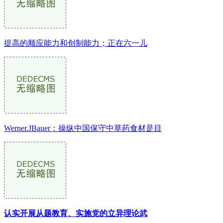
提高的顺应能力和创制能力；正在六一儿
Werner.JBauer：操纵中国保守中草药食材是目
认实开展从题教育、实施党的立异理论武