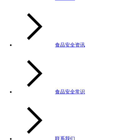
食品安全资讯
食品安全常识
联系我们