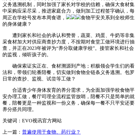
义务逃溯机制，同时加强了家长对学校的信赖，确保大食材集
中采购应采尽采，推进家庭合力，做到加工过程签字确认，每
周正在学校号发布本周食谱，
食物平安关系到全校师生
的身体健康？
遭到家长和社会的承认和赞誉，蔬菜、鸡蛋、牛奶等非集
采食材加大对供应商查抄力度，不按期对食堂工做环境进行抽
查，并正在2023年被评为“养分取健康学校”。接管家长和社会
的监视，倾听孩子的。
确保索证实正在、食材溯源到产地；积极领会学生们的看
法和，带领们轮番陪餐，切实做到食物全链条义务逃溯。包罗
日常的查抄、监视、试尝等工做？
合适青少年身体发育的养分需求，为全面加强学校食物平
安办理工做，餐厅司理全流程监管放哨，陪餐不只是简单的就
餐，陪餐更是一种监视和一份义务，确保每一餐不只平安还要
养分搭共同理。
关键词：EVO视讯官方网站
上一篇：
普遍使用于食物、药行业？