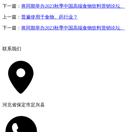
下一篇：
将同期举办2023秋季中国高端食物饮料营销论坛、
上一篇：
普遍使用于食物、药行业？
下一篇：
将同期举办2023秋季中国高端食物饮料营销论坛、
联系我们
河北省保定市定兴县