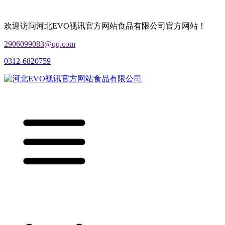
欢迎访问河北EVO视讯官方网站食品有限公司官方网站！
2906099083@qq.com
0312-6820759