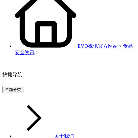
EVO视讯官方网站
>
食品
安全资讯
>
快捷导航
全部分类
关于我们