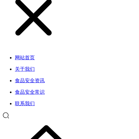
网站首页
关于我们
食品安全资讯
食品安全常识
联系我们