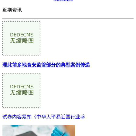
近期资讯
理此前多地食安监管部分的典型案例传递
试卷内容紧扣《中华人平易近国行业盛