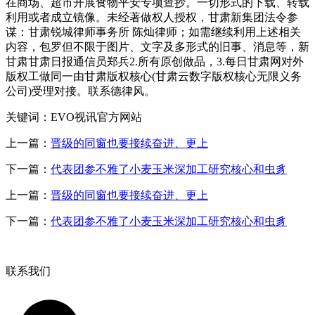
在商场、超市开展食物平安专项查抄。一切形式的下载、转载
利用或者成立镜像。未经著做权人授权，甘肃新集团法令参
谋：甘肃锐城律师事务所 陈灿律师；如需继续利用上述相关
内容，包罗但不限于图片、文字及多形式的旧事、消息等，新
甘肃甘肃日报通信员郑兵2.所有原创做品，3.每日甘肃网对外
版权工做同一由甘肃版权核心(甘肃云数字版权核心无限义务
公司)受理对接。联系德律风。
关键词：EVO视讯官方网站
上一篇：
晋级的同窗也要接续奋进、更上
下一篇：
代表团参不雅了小麦玉米深加工研究核心和虫豸
上一篇：
晋级的同窗也要接续奋进、更上
下一篇：
代表团参不雅了小麦玉米深加工研究核心和虫豸
联系我们