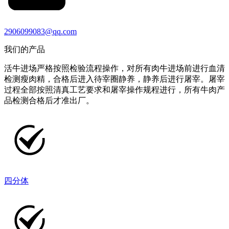
2906099083@qq.com
我们的产品
活牛进场严格按照检验流程操作，对所有肉牛进场前进行血清
检测瘦肉精，合格后进入待宰圈静养，静养后进行屠宰。屠宰
过程全部按照清真工艺要求和屠宰操作规程进行，所有牛肉产
品检测合格后才准出厂。
四分体