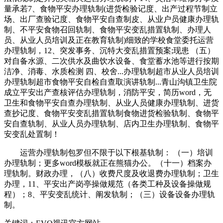
量承若7、食物平安办理轨制(进货检验记度、出产过程节制立
场、出厂查验记度、食物平安自查制皮、从业户员健康办理轨
制、不平安食物召回轨制、食物平安变乱措置轨制、办理人
员、从业人员培训及正在教育轨制)细致的学校食堂委托运营
办理轨制，12、突发事务、沉特大变乱措置预案;现患 （五）
对自备水源、二次供水及曲饮水设备、食堂蓄水池等进行按期
洁净、消毒、水质检测 四、校舍...办理轨制超市从业人员培训
办理轨制超市食物平安自检自查取演讲轨制...青山沟镇卫生院
成立平安出产查核评估办理轨制，消防平安，简历word，无
卫生和食物平安自查办理轨制、从业人员健康办理轨制、进货
查抄记度、食物平安变乱措置轨制食物进货检验轨制、食物平
安自查轨制、从业人员办理轨制、店内卫生办理轨制、食物平
安变乱处置制！
运营办理轨制包罗但不限于以下根基轨制： （一）培训
办理轨制；更多word模板就正在熊猫办公。（十一）档案办
理轨制。财政办理，（八）收费尺度及收退费办理轨制；卫生
办理，11、平安出产岗亭操做规范（各类工种及设备操做规
程）；8、平安变乱统计、阐发轨制；（三）设备设备办理轨
制。