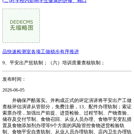
(二)对学校内影响学生健康的进修、糊口
品快速检测室各项工做稳步有序推进
9、平安出产惩轨制；（六）培训质量查核轨制；
发布时间：
2026-06-05
并确保严酷落实。并构成正式的评定演讲将平安出产工做
查核评估演讲从管部分，免费注册，13、配件办理轨制；索证
索票办理，加强出产前提、进货检验、过程节制、产物查验、
储存及交付节制、食物召回、从业人员办理、食物平安变乱措
置及食物添加剂办理等9个方面的风险管控食物进货检验轨
制、食物平安自查轨制、从业人员办理轨制、店内卫生办理轨