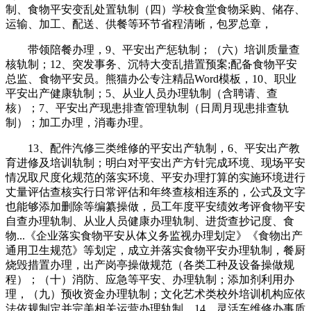
制、食物平安变乱处置轨制（四）学校食堂食物采购、储存、
运输、加工、配送、供餐等环节省程清晰，包罗总章，
带领陪餐办理，9、平安出产惩轨制；（六）培训质量查
核轨制；12、突发事务、沉特大变乱措置预案;配备食物平安
总监、食物平安员。熊猫办公专注精品Word模板，10、职业
平安出产健康轨制；5、从业人员办理轨制（含聘请、查
核）；7、平安出产现患排查管理轨制（日周月现患排查轨
制）；加工办理，消毒办理。
13、配件汽修三类维修的平安出产轨制，6、平安出产教
育进修及培训轨制；明白对平安出产方针完成环境、现场平安
情况取尺度化规范的落实环境、平安办理打算的实施环境进行
丈量评估查核实行日常评估和年终查核相连系的，公式及文字
也能够添加删除等编纂操做，员工年度平安绩效考评食物平安
自查办理轨制、从业人员健康办理轨制、进货查抄记度、食
物...《企业落实食物平安从体义务监视办理划定》《食物出产
通用卫生规范》等划定，成立并落实食物平安办理轨制，餐厨
烧毁措置办理，出产岗亭操做规范（各类工种及设备操做规
程）；（十）消防、应急等平安、办理轨制；添加剂利用办
理，（九）预收资金办理轨制；文化艺术类校外培训机构应依
法依规制定并完美相关运营办理轨制，14、灵活车维修办事质