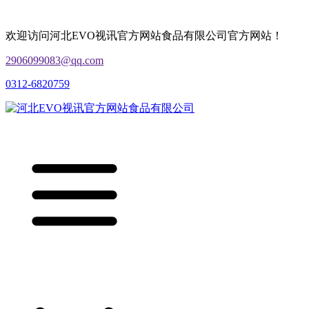
欢迎访问河北EVO视讯官方网站食品有限公司官方网站！
2906099083@qq.com
0312-6820759