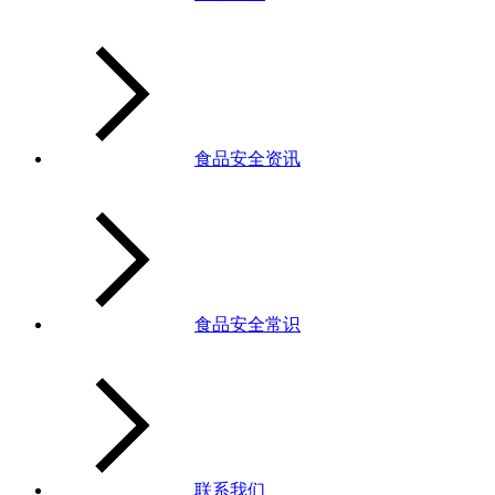
食品安全资讯
食品安全常识
联系我们