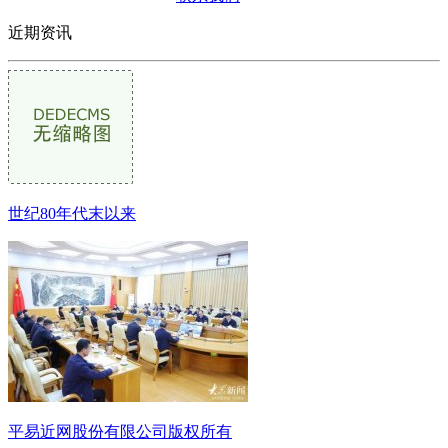
近期资讯
世纪80年代末以来
平易近网股份有限公司版权所有