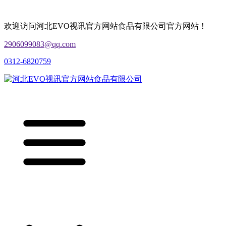
欢迎访问河北EVO视讯官方网站食品有限公司官方网站！
2906099083@qq.com
0312-6820759