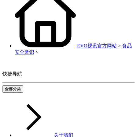
EVO视讯官方网站
>
食品
安全常识
>
快捷导航
全部分类
关于我们