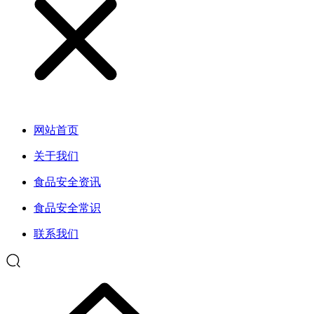
网站首页
关于我们
食品安全资讯
食品安全常识
联系我们