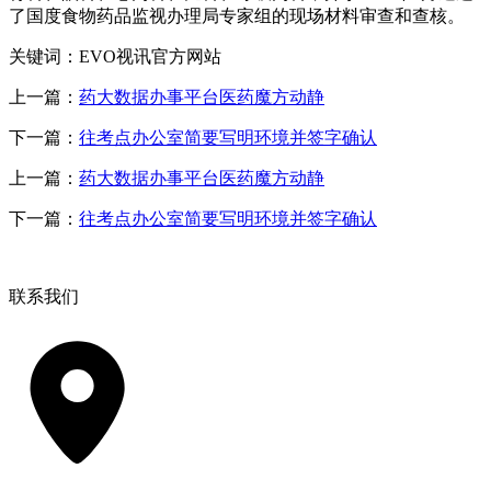
了国度食物药品监视办理局专家组的现场材料审查和查核。
关键词：EVO视讯官方网站
上一篇：
药大数据办事平台医药魔方动静
下一篇：
往考点办公室简要写明环境并签字确认
上一篇：
药大数据办事平台医药魔方动静
下一篇：
往考点办公室简要写明环境并签字确认
联系我们