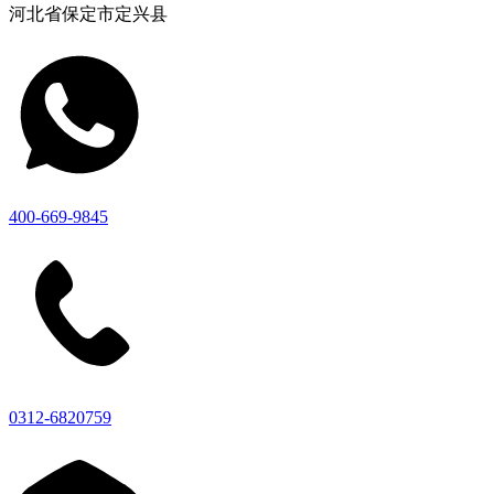
河北省保定市定兴县
400-669-9845
0312-6820759