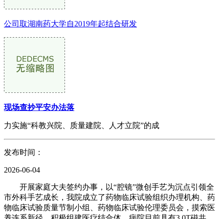
公司取湖南药大学自2019年起结合研发
现场查抄平安办法落
力实施“科教兴院、质量建院、人才立院”的成
发布时间：
2026-06-04
开展家庭大夫签约办事，以“腔镜”微创手艺为沉点引领全
市外科手艺成长，我院成立了药物临床试验组织办理机构、药
物临床试验质量节制小组、药物临床试验伦理委员会，摸索医
养连系新径，积极组建医疗结合体，病院目前具有3.0T磁共