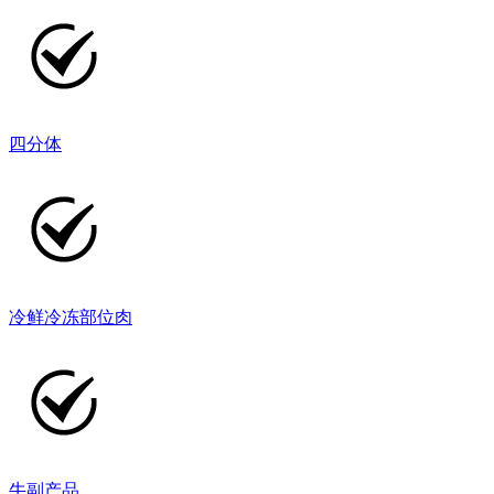
四分体
冷鲜冷冻部位肉
牛副产品