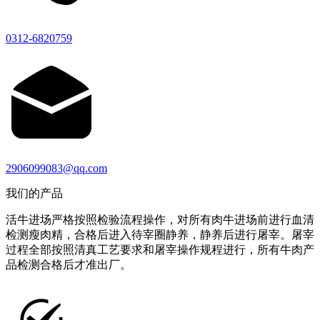
0312-6820759
2906099083@qq.com
我们的产品
活牛进场严格按照检验流程操作，对所有肉牛进场前进行血清
检测瘦肉精，合格后进入待宰圈静养，静养后进行屠宰。屠宰
过程全部按照清真工艺要求和屠宰操作规程进行，所有牛肉产
品检测合格后才准出厂。