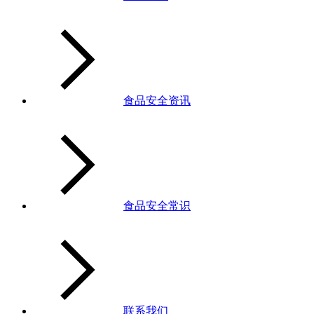
食品安全资讯
食品安全常识
联系我们