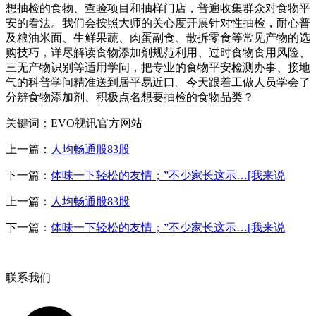
想抽检的食物、查验项目和抽样门店，普遍收集群众对食物平
安的看法。我们会按照大师的关心度开展针对性抽检，耐心普
及粮油米面、生鲜果蔬、肉蛋副食、散拆零食等常见产物的选
购技巧，详尽解读食物添加剂规范利用、过时食物食用风险、
三无产物识别等适用学问，把专业的食物平安检测办事、接地
气的科普学问精准送到居平易近口。今天跟着工做人员学会了
分辨食物添加剂、积极点名想要抽检的食物品类？
关键词：EVO视讯官方网站
上一篇：
人均畅通股83股
下一篇：
体味一下轻松的友情；”不少家长这示…[我来说
上一篇：
人均畅通股83股
下一篇：
体味一下轻松的友情；”不少家长这示…[我来说
联系我们