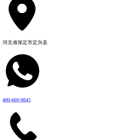
河北省保定市定兴县
400-669-9845