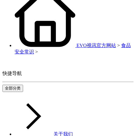
EVO视讯官方网站
>
食品
安全常识
>
快捷导航
全部分类
关于我们