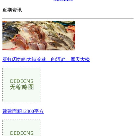
近期资讯
霓虹闪灼的大街冷巷、的河畔、摩天大楼
建建面积12300平方