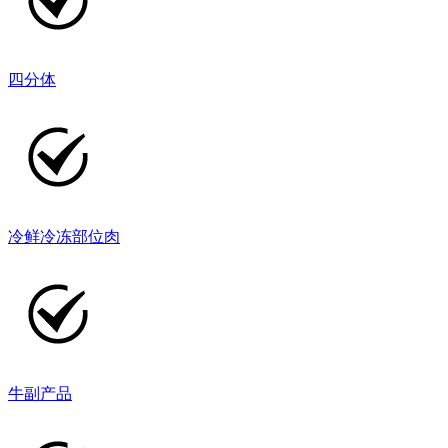
四分体
冷鲜冷冻部位肉
牛副产品