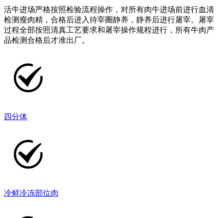
活牛进场严格按照检验流程操作，对所有肉牛进场前进行血清
检测瘦肉精，合格后进入待宰圈静养，静养后进行屠宰。屠宰
过程全部按照清真工艺要求和屠宰操作规程进行，所有牛肉产
品检测合格后才准出厂。
四分体
冷鲜冷冻部位肉