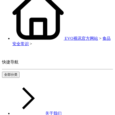
EVO视讯官方网站
>
食品
安全常识
>
快捷导航
全部分类
关于我们