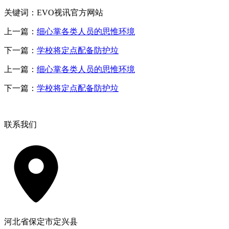
关键词：EVO视讯官方网站
上一篇：
细心掌各类人员的思惟环境
下一篇：
学校将定点配备防护垃
上一篇：
细心掌各类人员的思惟环境
下一篇：
学校将定点配备防护垃
联系我们
河北省保定市定兴县