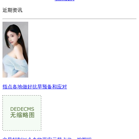
近期资讯
指点各地做好抗旱预备和应对