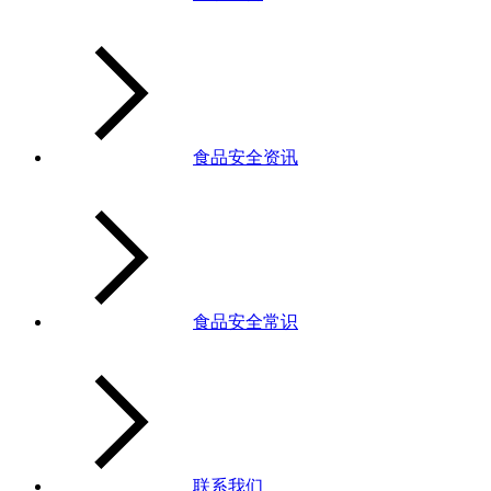
食品安全资讯
食品安全常识
联系我们