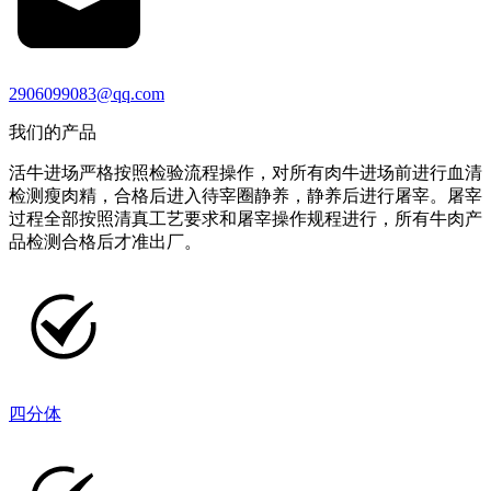
2906099083@qq.com
我们的产品
活牛进场严格按照检验流程操作，对所有肉牛进场前进行血清
检测瘦肉精，合格后进入待宰圈静养，静养后进行屠宰。屠宰
过程全部按照清真工艺要求和屠宰操作规程进行，所有牛肉产
品检测合格后才准出厂。
四分体