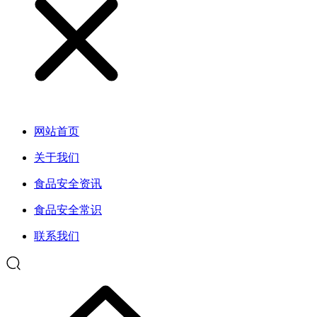
网站首页
关于我们
食品安全资讯
食品安全常识
联系我们