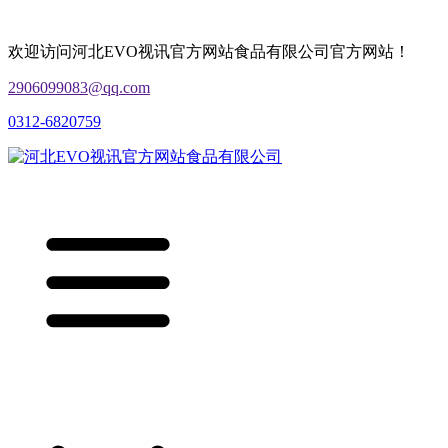
欢迎访问河北EVO视讯官方网站食品有限公司官方网站！
2906099083@qq.com
0312-6820759