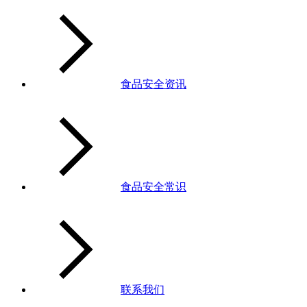
食品安全资讯
食品安全常识
联系我们