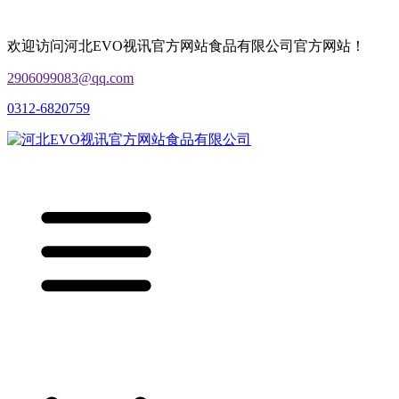
欢迎访问河北EVO视讯官方网站食品有限公司官方网站！
2906099083@qq.com
0312-6820759