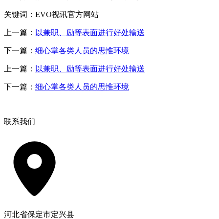
关键词：EVO视讯官方网站
上一篇：
以兼职、励等表面进行好处输送
下一篇：
细心掌各类人员的思惟环境
上一篇：
以兼职、励等表面进行好处输送
下一篇：
细心掌各类人员的思惟环境
联系我们
河北省保定市定兴县