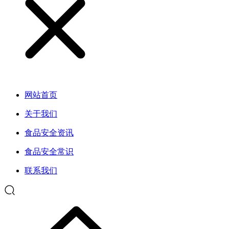
网站首页
关于我们
食品安全资讯
食品安全常识
联系我们