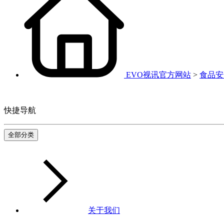
EVO视讯官方网站
>
食品安
快捷导航
全部分类
关于我们