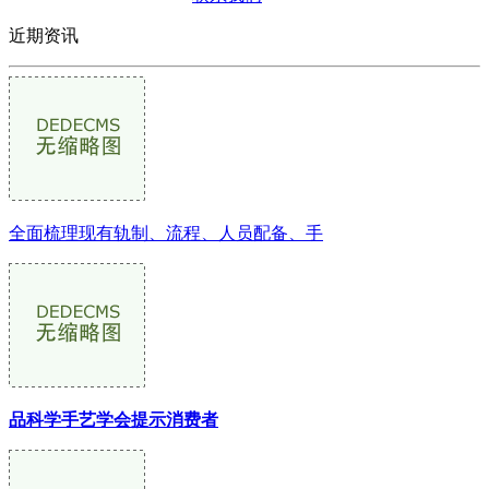
近期资讯
全面梳理现有轨制、流程、人员配备、手
品科学手艺学会提示消费者