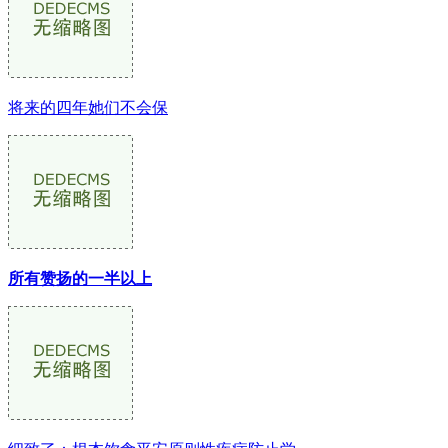
将来的四年她们不会保
所有赞扬的一半以上