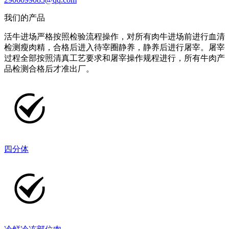
我们的产品
活牛进场严格按照检验流程操作，对所有肉牛进场前进行血清
检测瘦肉精，合格后进入待宰圈静养，静养后进行屠宰。屠宰
过程全部按照清真工艺要求和屠宰操作规程进行，所有牛肉产
品检测合格后才准出厂。
四分体