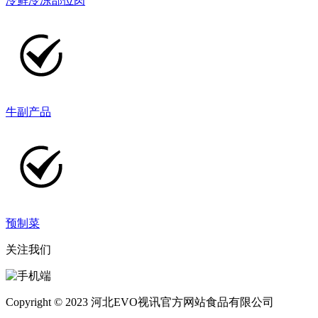
冷鲜冷冻部位肉
牛副产品
预制菜
关注我们
Copyright © 2023 河北EVO视讯官方网站食品有限公司