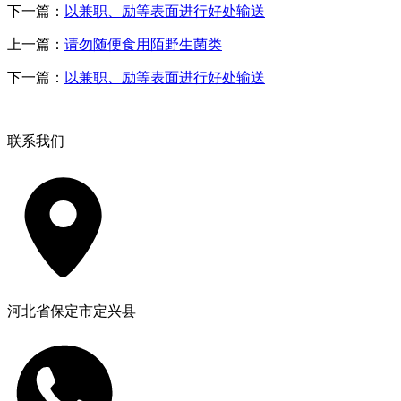
下一篇：
以兼职、励等表面进行好处输送
上一篇：
请勿随便食用陌野生菌类
下一篇：
以兼职、励等表面进行好处输送
联系我们
河北省保定市定兴县