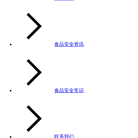
食品安全资讯
食品安全常识
联系我们