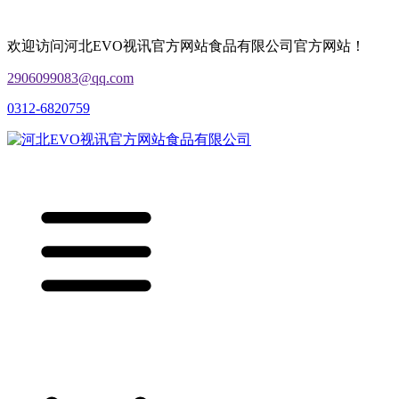
欢迎访问河北EVO视讯官方网站食品有限公司官方网站！
2906099083@qq.com
0312-6820759