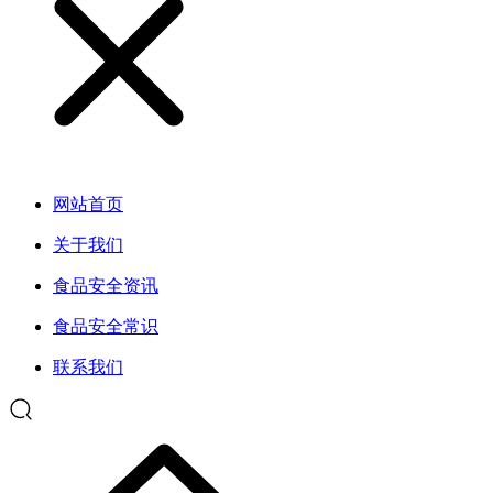
网站首页
关于我们
食品安全资讯
食品安全常识
联系我们