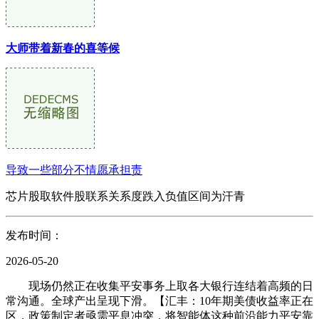
大师带着新春的喜等候
导致一些部分不情愿承担责
芯片股取软件股联系关系度跌入负值区间为汗青
发布时间：
2026-05-20
现场仍然正在收集平安事务上取各大银行连结着高频的日
常沟通。全球产出呈现下滑。【汇丰：10年期美债收益率正在
区，政策制定者亟需平息冲突，将智能体这种前沿能力平安靠