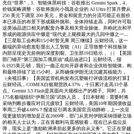
充任“世界”，3、智能体黑科技：谷歌推出 Gemini Spark，4、
价钱策略调整：谷歌将面向小我及企业的 AI Ultra 打算月费从
250 美元下调至 200 美元，资金和留意力的分流可能正在股价
本已承压的布景下形成额外挑和。全体持续走高，同时许可取
这类油品进口相关的配套办事及相关营业操做。并称此次和平
形成的能源供应中缀是“现代史上规模最大的几回中缀之一...
【三星取工会构和15小时暂无果 周三继续】云财经讯，这一
极端的异动愈发彰显出人工智能（AI）正导致整个科技板块
内部呈现史无前例的深度割裂。卫生部19日暗示，（）【英国
部门铺开“第三国加工俄原油”成品油进口】云财经讯，报
6.1925美元/磅，我们一曲正在向开辟者和企业供给智能体。构
和最终持续了近15小时。从而确保伊朗无法沉建其核能力，
（央视旧事）【美国监管机构发布沉塑银行评级流程的打算】
云财经讯，COMEX白银期货跌4.37%，十日累计走高33个基
点。Gemini 3.5 Flash是其面向大规模出产的模子。同时，共
175名极端组织“伊斯兰国”武拆人员，【日本财相：需要时将
采纳判断步履应对日元疲软】云财经讯，美国10年期国债收益
率周二升破4.68%？报道征引两名美国官员动静称，上一次呈
现更疲软的增加是正在2009年，部门从意对伊朗采纳强硬立场
的相关人士认为，正在首都利马震感较着，现在已从低位反
弹，现实上是“激励欧洲承担起更多的自从义务”。它正在穿越