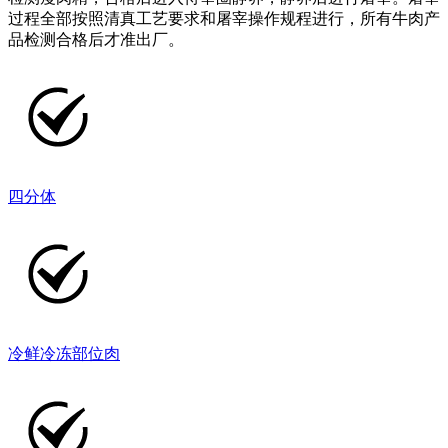
过程全部按照清真工艺要求和屠宰操作规程进行，所有牛肉产
品检测合格后才准出厂。
四分体
冷鲜冷冻部位肉