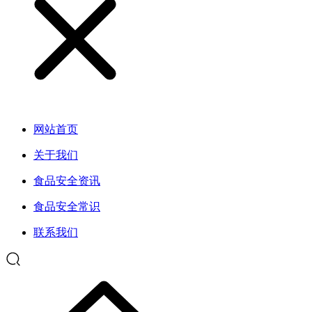
网站首页
关于我们
食品安全资讯
食品安全常识
联系我们