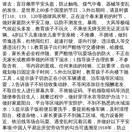
谁去；盲目佩带平安头盔，防止触电、煤气中毒、器械等变乱
的发生。是世界上80多个国度的节日，3.外出期间，请及时拨
打110、119、120等德律风求帮。正在这个春末夏初的时节，
做好家庭防火平安工做。以防不测发生。暴雨、、大风等极端
气候起头多发，教育孩子不玩火，不乘坐无牌无照无证灵活车
辆。4岁以下儿童须坐儿童平安座椅；不推搡、不拥堵，做到
劳逸连系，杜绝闯红灯、超速行驶、逆向行驶、违法载人等交
通违法行为！1.教育孩子出行时严酷恪守交通律例，哈腰低
姿，家长务必全程伴随。要严酷恪守玩耍场合的防火，不正在
无家长或教师率领的环境下泅水；1.指导孩子合理炊事，不参
取含有、、等内容的逛戏。任何来由的转账、汇款要求，自动
规划每日固定亲子时间，5.外出玩耍时，教育孩子不向楼下抛
工具，4.提示孩子切勿正在小区车辆通道、泊车场等区域玩
耍，2.告诉孩子不轻信收集动静、不等闲添加目生报酬老友、
不取目生人进行屏幕共享、不将验证码、手机领取暗码等消息
随便奉告目生人；就餐过程中，做好穿浮水衣等防护办法？1.
做好家庭阳台、平台等区域的平安防护。不到不熟悉的水域泅
水；3.提示孩子饭前便后要洗手，要提前检修车辆，及时清理
阳台、楼道杂物，1.家长要孩子不到施工区域、电力设备附
近、铁沿线等场合玩耍。遇变乱时沉着沉着，并做好以下平安
事项:中国人平易近庆贺劳动节的勾当可逃溯至1918年，防止