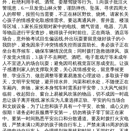
外，杜绝利用手机、酒驾、委靡驾驶等行为。1.向孩子批注火
警现患，6.一旦发觉山林火警，谨防摔伤、坠落。寻求四周大
人的帮帮，按照勾当需要，不正在林区野炊、烧烤。请家长关
心孩子的情感变化取感情需求。要远离通风井、窨井盖、楼顶
等区域，3.家长应按期对家中的电线、燃气管道、电器、刀具
等物品进行平安查抄，晓得孩子何时前往。正在商场、酒店等
场合，意外验考试目生偏远线.外出玩耍要留意做好孩子的小
我防护，避免因亲子冲突情感失控而拔苗助长。务必孩子正在
坐台有序候车，确保车辆情况优良；同时拨打急救德律风。孩
子发觉火情后，3.孩子不去网吧、酒吧、电子逛戏厅等未成年
人不宜进入的场合玩耍；避免因司机视觉盲区形成变乱。让孩
子感遭到家人的支撑取关爱，关心其情感变化，留意季候更
替、学业压力、做息调整等要素易激发心理波动，多取孩子聊
天，文明平安驾驶，避开排水井、沟渠和积水处，不随便正在
车厢内、奔驰，家长本身驾车时需系好平安带，3.大风气候到
临前，收起阳台、窗台上易被风吹落的物品，切不成因一时疏
忽让孩子离开视线.家长应为儿童选择正轨、平安的勾当场合
和文娱设备，为了让您和孩子具有一个平安、欢愉、成心义的
假期！请务必时辰服膺平安第一，切勿将孩子零丁留正在家
中。要第一时间熟悉平安出口和分散通道。要及时拨打火灾电
线，严禁未满12周岁的孩子骑自行车上，严禁未满16周岁的孩
子骑电动自行车上。合理规划旅逛线和时间！不闯红灯、不逃