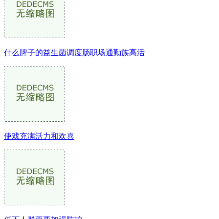
什么牌子的益生菌调度肠职场通勤族高活
使戏充满活力和欢喜