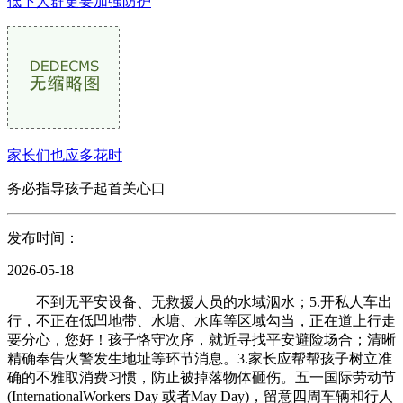
低下人群更要加强防护
家长们也应多花时
务必指导孩子起首关心口
发布时间：
2026-05-18
不到无平安设备、无救援人员的水域泅水；5.开私人车出
行，不正在低凹地带、水塘、水库等区域勾当，正在道上行走
要分心，您好！孩子恪守次序，就近寻找平安避险场合；清晰
精确奉告火警发生地址等环节消息。3.家长应帮帮孩子树立准
确的不雅取消费习惯，防止被掉落物体砸伤。五一国际劳动节
(InternationalWorkers Day 或者May Day)，留意四周车辆和行人