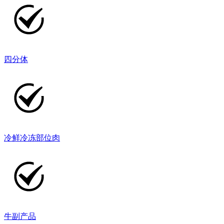
四分体
冷鲜冷冻部位肉
牛副产品