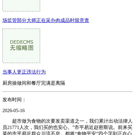
场监管部分大师正在采办肉成品时留意查
当事人更正违法行为
厨房操做间和餐厅完满是离隔
发布时间：
2026-05-16
超市做为食物的次要发卖渠道之一，我们累计出动法律人
员21771人次，我们买的也安心。”市平易近赵密斯说。前来买
菜的市平易近群众川流不息。都将“食物平安”四个字刻正在心