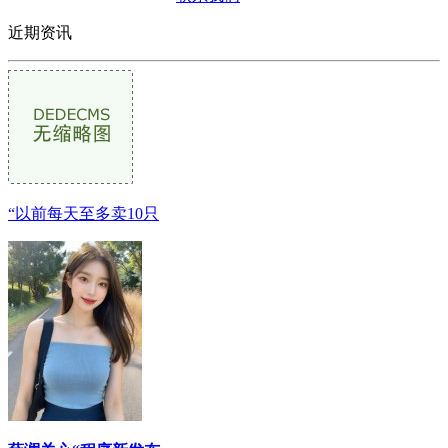
近期资讯
“以前每天至多卖10只