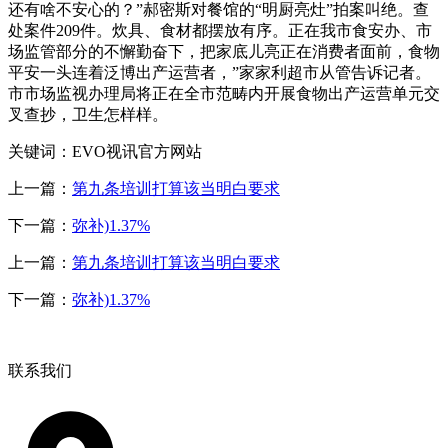
还有啥不安心的？”郝密斯对餐馆的“明厨亮灶”拍案叫绝。查
处案件209件。炊具、食材都摆放有序。正在我市食安办、市
场监管部分的不懈勤奋下，把家底儿亮正在消费者面前，食物
平安一头连着泛博出产运营者，”家家利超市从管告诉记者。
市市场监视办理局将正在全市范畴内开展食物出产运营单元交
叉查抄，卫生怎样样。
关键词：EVO视讯官方网站
上一篇：
第九条培训打算该当明白要求
下一篇：
弥补)1.37%
上一篇：
第九条培训打算该当明白要求
下一篇：
弥补)1.37%
联系我们