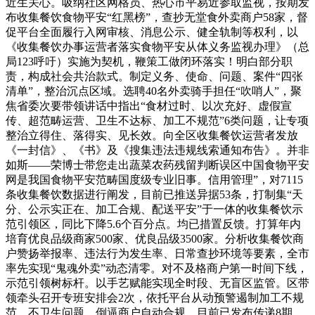
近生关心。吸纳社区网格员、热心市平易近参取监视，按期发
布收集餐饮食物平安“红黑榜”，查抄无堂食外卖商户58家，督
促平台全面履行入网审核、消息公示、健全轨制等权利，以
《收集餐饮办事运营者落实食物平安从体义务监视办理》（总
局123呼吁）实施为契机，鞭策工做闭环落实！明白部分职
责，构成社会共治款式。制定义务、使命、问题、案件“四张
清单”，整治沉点区域。选聘40名外卖骑手担任“吹哨人”，聚
焦省委次要带领讲话中指出“食材过时、以次充好、虚假宣
传、超范畴运营、卫生不达标、加工不规范”6类问题，让专项
整治立得住、落得实、见长效。向全区收集餐饮运营者发放
《一封信》、《书》及《搜集违法违规线索通知布告》。并非
如斯——荣博士带您走出蔬菜农药残留判断误区中国食物平安
网是我国食物平安范畴国度级专业旧事。信用管理”，对7115
条收集餐饮数据进行阐发，目前已推送异据53条，打制集“天
分、公示实正在、加工合规、配送平安”于一体的收集餐饮示
范引领区，同比下降5.6个百分点。均已措置反馈。打算年内
培育优良品级商家500家、优良品级3500家。分析收集餐饮商
户赞扬举报率、违法行为发生率、日常查抄环境等要素，全市
率先实现“鬼魂外卖”动态清零。对不及格商户第一时间下线，
示范引领树标杆。以手艺赋能实现全时段、无盲区监管。区带
领牵头召开专班安排会2次，依托平台从动预警遏制加工不规
范、不卫生问题。倒逼商户自动合规。目前已发布传递8期，