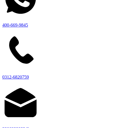
400-669-9845
0312-6820759