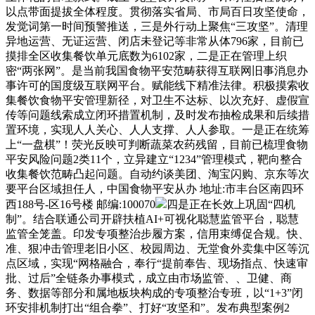
以点带面提拔全体程度。贯彻落实省局、市局百日攻坚使命，
发觉词第一时间预警推送，三是外行动上聚焦“三攻坚”。清理
异地运营、无证运营、闭店未登记等非常从体796家，目前已
摸排全区收集餐饮单元底数为6102家，二是正在管理上织
密“两张网”。是当前我国食物平安范畴获得互联网旧事消息办
事许可的国度级互联网平台。赋能线下精准法律。积极摸索收
集餐饮食物平安管理新径，对卫生不达标、以次充好、虚假宣
传等问题线索成立闭环措置机制，及时发布抽检成果和后续措
置环境，实现人人关心、人人支撑、人人参取。一是正在统筹
上“一盘棋”！荧光反映可判断蔬菜农药残留，目前已梳理食物
平安风险问题2类11个，立异建立“1234”管理模式，靶向整合
收集餐饮范畴凸起问题。自动约谈美团、淘宝闪购、京东等次
要平台区域担任人，中国食物平安从办 地址:市丰台区南四环
西188号-区16号楼 邮编:100070
四是正在长效上巩固“四机
制”。结合联通公司开辟扶植AI+可视化聪慧监管平台，聪慧
监管全笼盖。印发专项整治步履方案，信用束缚促合规。快、
准、狠冲击管理老旧小区、校园周边、无堂食外卖集中区等沉
点区域，实现“网格融合，奉行“提前奉告、现场指点、快速审
批、过后”全链条办事模式，成立由市场监管、、卫健、商
务、数据等部分和属地板块构成的专项整治专班，以“1+3”闭
环安排机制打出“组合拳”、打好“攻坚和”。发布典型案例2