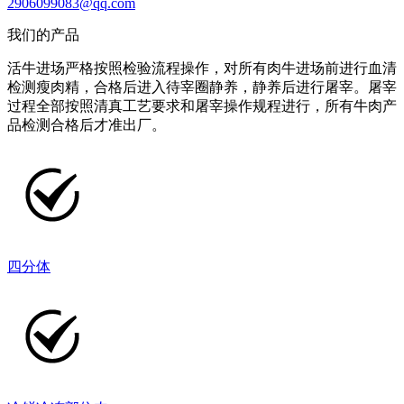
2906099083@qq.com
我们的产品
活牛进场严格按照检验流程操作，对所有肉牛进场前进行血清
检测瘦肉精，合格后进入待宰圈静养，静养后进行屠宰。屠宰
过程全部按照清真工艺要求和屠宰操作规程进行，所有牛肉产
品检测合格后才准出厂。
四分体