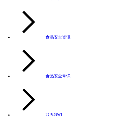
食品安全资讯
食品安全常识
联系我们