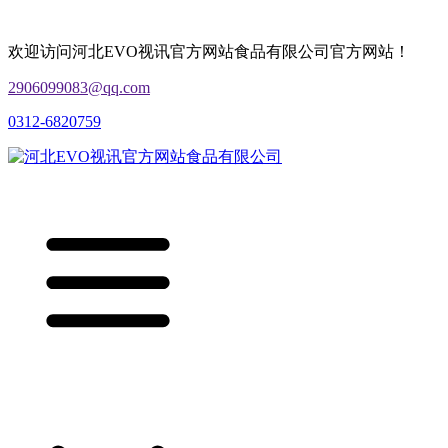
欢迎访问河北EVO视讯官方网站食品有限公司官方网站！
2906099083@qq.com
0312-6820759