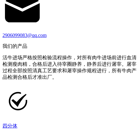
2906099083@qq.com
我们的产品
活牛进场严格按照检验流程操作，对所有肉牛进场前进行血清
检测瘦肉精，合格后进入待宰圈静养，静养后进行屠宰。屠宰
过程全部按照清真工艺要求和屠宰操作规程进行，所有牛肉产
品检测合格后才准出厂。
四分体