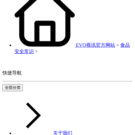
EVO视讯官方网站
>
食品
安全常识
>
快捷导航
全部分类
关于我们