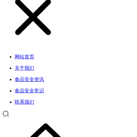
网站首页
关于我们
食品安全资讯
食品安全常识
联系我们