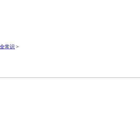
全常识
>