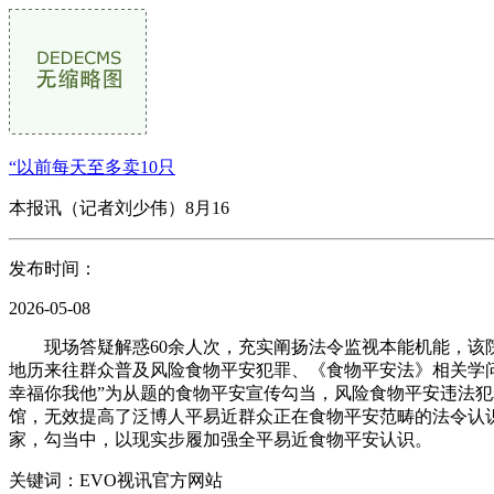
“以前每天至多卖10只
本报讯（记者刘少伟）8月16
发布时间：
2026-05-08
现场答疑解惑60余人次，充实阐扬法令监视本能机能，该院
地历来往群众普及风险食物平安犯罪、《食物平安法》相关学问
幸福你我他”为从题的食物平安宣传勾当，风险食物平安违法犯
馆，无效提高了泛博人平易近群众正在食物平安范畴的法令认
家，勾当中，以现实步履加强全平易近食物平安认识。
关键词：EVO视讯官方网站