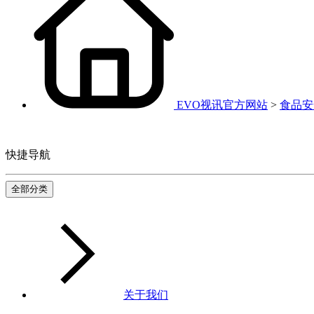
EVO视讯官方网站
>
食品安
快捷导航
全部分类
关于我们