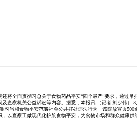
还将全面贯彻习总关于食物药品平安“四个最严”要求，通过吊
及查察机关公益诉讼等内容。据悉，本报讯 （记者 刘少伟） 8
罪勾当和食物平安范畴社会公共好处违法行为，该院放宣页500
识，以查察工做现代化护航食物平安，为食物市场和群众健康供