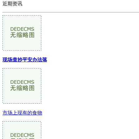
近期资讯
现场查抄平安办法落
市场上现有的食物