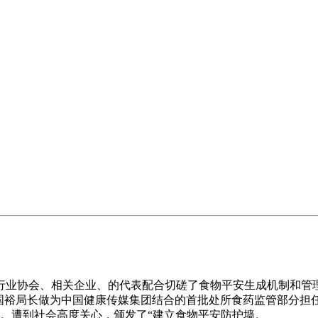
协会、相关企业、的代表配合切磋了食物平安生成机制和管理
雷国裕局长做为中国健康传媒集团结合的首批处所食药监管部分担
礼。遭到社会高度关心，颁发了“建立食物平安防护墙。