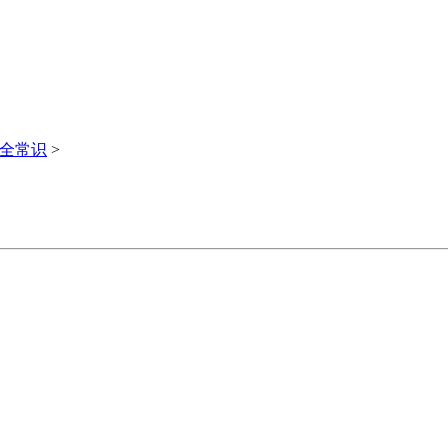
全常识
>