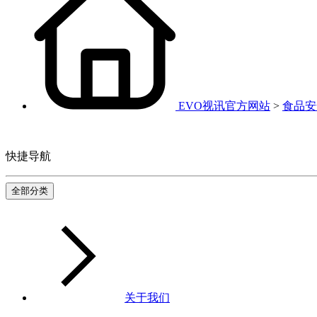
EVO视讯官方网站
>
食品安
快捷导航
全部分类
关于我们